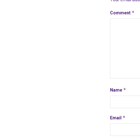
*
Comment
*
Name
*
Email