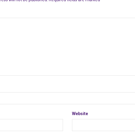
Website