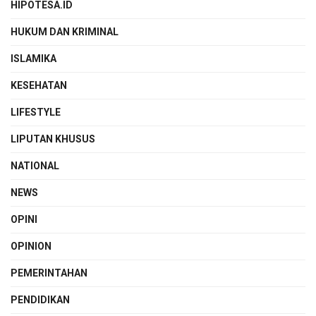
HIPOTESA.ID
HUKUM DAN KRIMINAL
ISLAMIKA
KESEHATAN
LIFESTYLE
LIPUTAN KHUSUS
NATIONAL
NEWS
OPINI
OPINION
PEMERINTAHAN
PENDIDIKAN