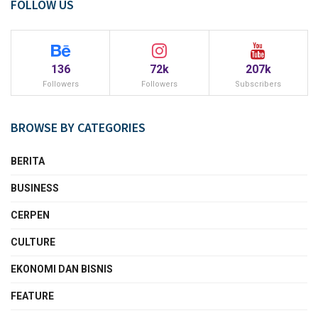
FOLLOW US
136
72k
207k
Followers
Followers
Subscribers
BROWSE BY CATEGORIES
BERITA
BUSINESS
CERPEN
CULTURE
EKONOMI DAN BISNIS
FEATURE