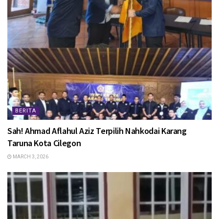
BERITA
Sah! Ahmad Aflahul Aziz Terpilih Nahkodai Karang
Taruna Kota Cilegon
MARCH 3, 2026