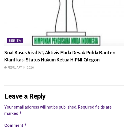
BERITA
Soal Kasus Viral 5T, Aktivis Muda Desak Polda Banten
Klarifikasi Status Hukum Ketua HIPMI Cilegon
FEBRUARY 14, 2026
Leave a Reply
Your email address will not be published.
Required fields are
*
marked
*
Comment