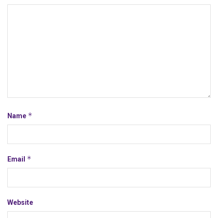
*
Name
*
Email
Website