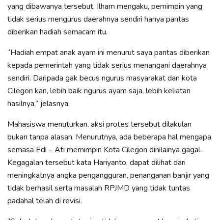
yang dibawanya tersebut. Ilham mengaku, pemimpin yang
tidak serius mengurus daerahnya sendiri hanya pantas
diberikan hadiah semacam itu.
“Hadiah empat anak ayam ini menurut saya pantas diberikan
kepada pemerintah yang tidak serius menangani daerahnya
sendiri. Daripada gak becus ngurus masyarakat dan kota
Cilegon kan, lebih baik ngurus ayam saja, lebih keliatan
hasilnya,” jelasnya.
Mahasiswa menuturkan, aksi protes tersebut dilakulan
bukan tanpa alasan. Menurutnya, ada beberapa hal mengapa
semasa Edi – Ati memimpin Kota Cilegon dinilainya gagal.
Kegagalan tersebut kata Hariyanto, dapat dilihat dari
meningkatnya angka pengangguran, penanganan banjir yang
tidak berhasil serta masalah RPJMD yang tidak tuntas
padahal telah di revisi.