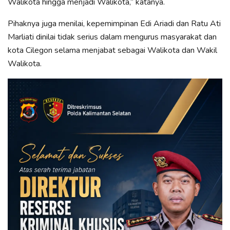
Walikota hingga menjadi Walikota,” katanya.
Pihaknya juga menilai, kepemimpinan Edi Ariadi dan Ratu Ati
Marliati dinilai tidak serius dalam mengurus masyarakat dan
kota Cilegon selama menjabat sebagai Walikota dan Wakil
Walikota.