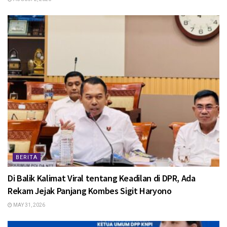
BERITA
Di Balik Kalimat Viral tentang Keadilan di DPR, Ada
Rekam Jejak Panjang Kombes Sigit Haryono
MAY 31, 2026