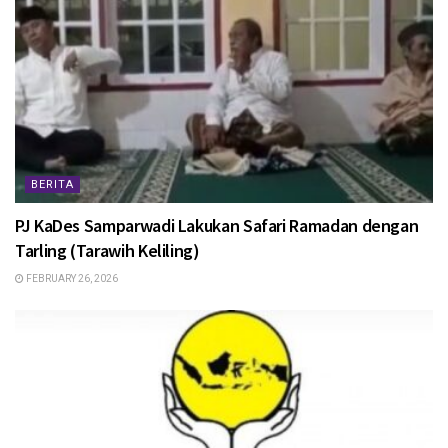
BERITA
PJ KaDes Samparwadi Lakukan Safari Ramadan dengan
Tarling (Tarawih Keliling)
FEBRUARY 26, 2026