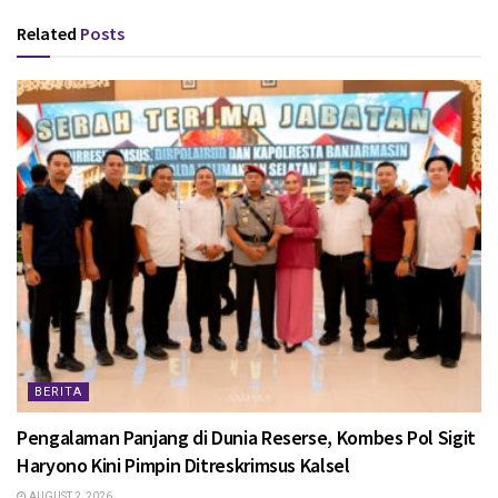
Related
Posts
BERITA
Pengalaman Panjang di Dunia Reserse, Kombes Pol Sigit
Haryono Kini Pimpin Ditreskrimsus Kalsel
AUGUST 2, 2026