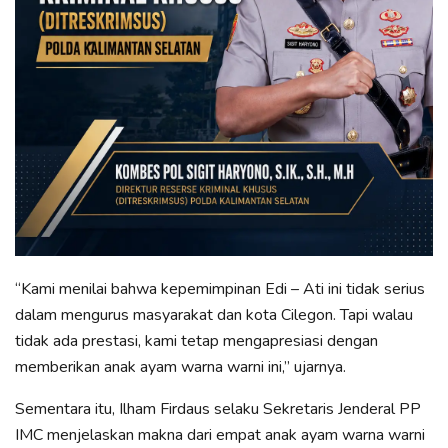
“Kami menilai bahwa kepemimpinan Edi – Ati ini tidak serius
dalam mengurus masyarakat dan kota Cilegon. Tapi walau
tidak ada prestasi, kami tetap mengapresiasi dengan
memberikan anak ayam warna warni ini,” ujarnya.
Sementara itu, Ilham Firdaus selaku Sekretaris Jenderal PP
IMC menjelaskan makna dari empat anak ayam warna warni