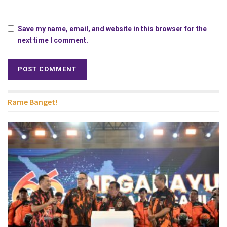
Save my name, email, and website in this browser for the
next time I comment.
Rame Banget!