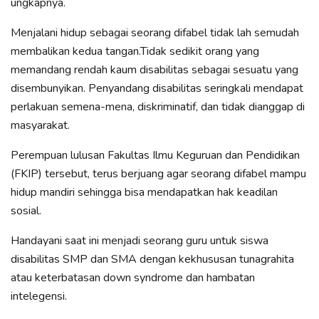
ungkapnya.
Menjalani hidup sebagai seorang difabel tidak lah semudah
membalikan kedua tangan.Tidak sedikit orang yang
memandang rendah kaum disabilitas sebagai sesuatu yang
disembunyikan. Penyandang disabilitas seringkali mendapat
perlakuan semena-mena, diskriminatif, dan tidak dianggap di
masyarakat.
Perempuan lulusan Fakultas Ilmu Keguruan dan Pendidikan
(FKIP) tersebut, terus berjuang agar seorang difabel mampu
hidup mandiri sehingga bisa mendapatkan hak keadilan
sosial.
Handayani saat ini menjadi seorang guru untuk siswa
disabilitas SMP dan SMA dengan kekhususan tunagrahita
atau keterbatasan down syndrome dan hambatan
intelegensi.