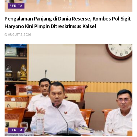
BERITA
Pengalaman Panjang di Dunia Reserse, Kombes Pol Sigit
Haryono Kini Pimpin Ditreskrimsus Kalsel
AUGUST 2, 2026
BERITA