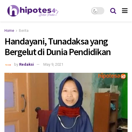
Home
Berita
Handayani, Tunadaksa yang
Bergelut di Dunia Pendidikan
by
Redaksi
May 9, 2021