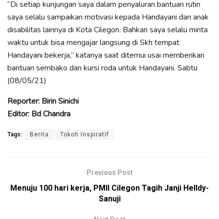
“Di setiap kunjungan saya dalam penyaluran bantuan rutin
saya selalu sampaikan motivasi kepada Handayani dan anak
disabilitas lainnya di Kota Cilegon. Bahkan saya selalu minta
waktu untuk bisa mengajar langsung di Skh tempat
Handayani bekerja,” katanya saat ditemui usai memberikan
bantuan sembako dan kursi roda untuk Handayani. Sabtu
(08/05/21)
Reporter: Birin Sinichi
Editor: Bd Chandra
Tags:
Berita
Tokoh Inspiratif
Previous Post
Menuju 100 hari kerja, PMII Cilegon Tagih Janji Helldy-
Sanuji