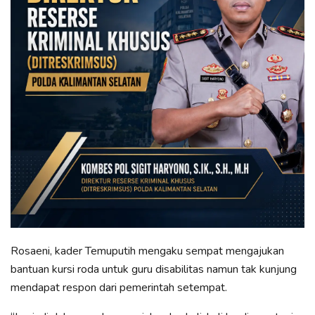
Rosaeni, kader Temuputih mengaku sempat mengajukan
bantuan kursi roda untuk guru disabilitas namun tak kunjung
mendapat respon dari pemerintah setempat.