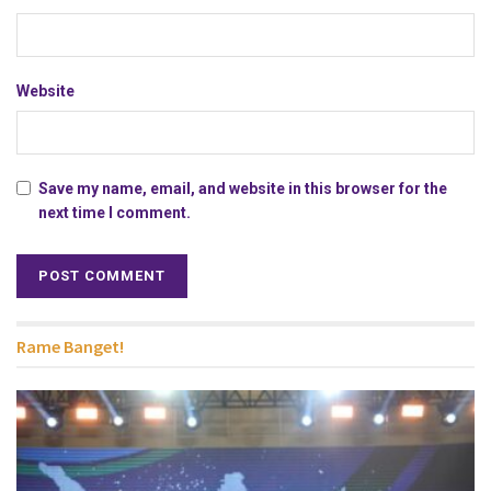
Website
Save my name, email, and website in this browser for the
next time I comment.
Rame Banget!