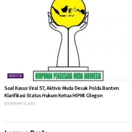
BERITA
Soal Kasus Viral 5T, Aktivis Muda Desak Polda Banten
Klarifikasi Status Hukum Ketua HIPMI Cilegon
FEBRUARY 14, 2026