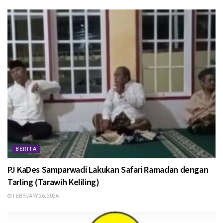
BERITA
PJ KaDes Samparwadi Lakukan Safari Ramadan dengan
Tarling (Tarawih Keliling)
FEBRUARY 26, 2026