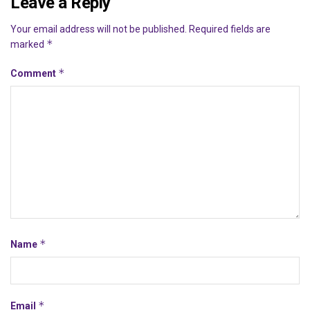
Leave a Reply
Your email address will not be published.
Required fields are
*
marked
*
Comment
*
Name
*
Email