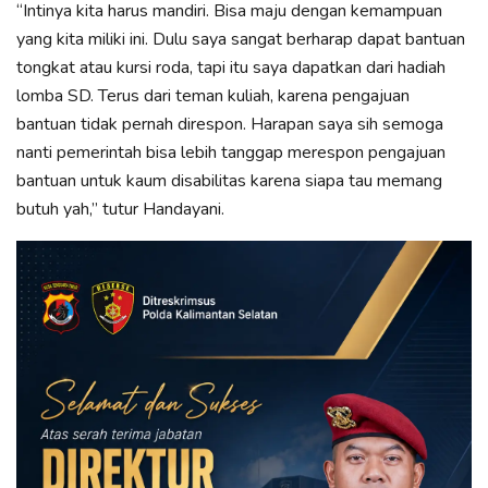
“Intinya kita harus mandiri. Bisa maju dengan kemampuan
yang kita miliki ini. Dulu saya sangat berharap dapat bantuan
tongkat atau kursi roda, tapi itu saya dapatkan dari hadiah
lomba SD. Terus dari teman kuliah, karena pengajuan
bantuan tidak pernah direspon. Harapan saya sih semoga
nanti pemerintah bisa lebih tanggap merespon pengajuan
bantuan untuk kaum disabilitas karena siapa tau memang
butuh yah,” tutur Handayani.