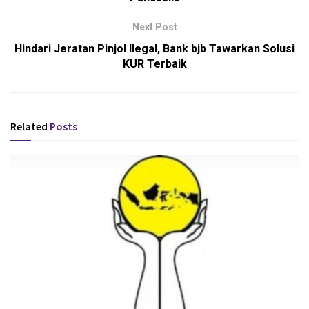
Next Post
Hindari Jeratan Pinjol Ilegal, Bank bjb Tawarkan Solusi
KUR Terbaik
Related
Posts