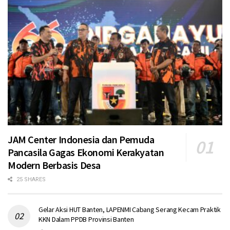
JAM Center Indonesia dan Pemuda
Pancasila Gagas Ekonomi Kerakyatan
Modern Berbasis Desa
25 SHARES
Gelar Aksi HUT Banten, LAPENMI Cabang Serang Kecam Praktik
KKN Dalam PPDB Provinsi Banten