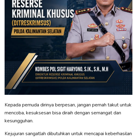
Kepada pemuda dirinya berpesan, jangan pernah takut untuk
mencoba, kesuksesan bisa diraih dengan semangat dan
kesungguhan.
Kejujuran sangatlah dibutuhkan untuk mencapai keberhasilan