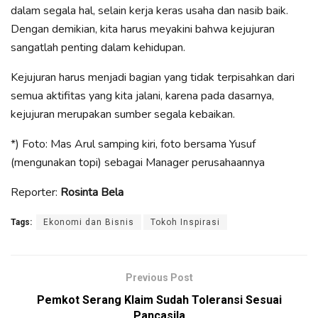
dalam segala hal, selain kerja keras usaha dan nasib baik.
Dengan demikian, kita harus meyakini bahwa kejujuran
sangatlah penting dalam kehidupan.
Kejujuran harus menjadi bagian yang tidak terpisahkan dari
semua aktifitas yang kita jalani, karena pada dasarnya,
kejujuran merupakan sumber segala kebaikan.
*) Foto: Mas Arul samping kiri, foto bersama Yusuf
(mengunakan topi) sebagai Manager perusahaannya
Reporter:
Rosinta Bela
Tags:
Ekonomi dan Bisnis
Tokoh Inspirasi
Previous Post
Pemkot Serang Klaim Sudah Toleransi Sesuai
Pancasila