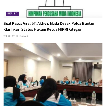
BERITA
Soal Kasus Viral 5T, Aktivis Muda Desak Polda Banten
Klarifikasi Status Hukum Ketua HIPMI Cilegon
FEBRUARY 14, 2026