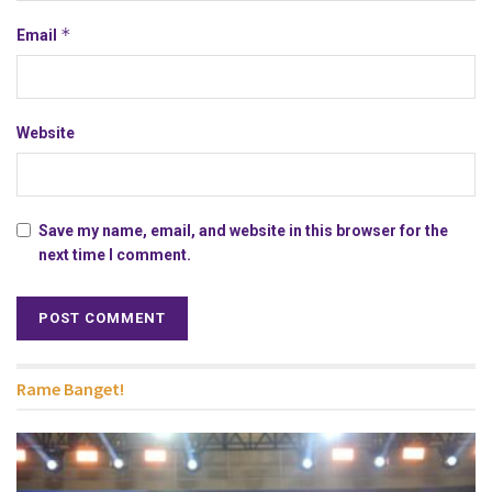
*
Email
Website
Save my name, email, and website in this browser for the
next time I comment.
Rame Banget!