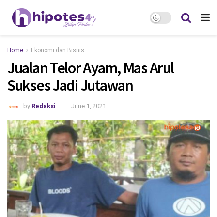
Home
Ekonomi dan Bisnis
Jualan Telor Ayam, Mas Arul
Sukses Jadi Jutawan
by
Redaksi
June 1, 2021