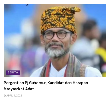
BERITA
Pergantian Pj Gubernur, Kandidat dan Harapan
Masyarakat Adat
APRIL 1, 2023