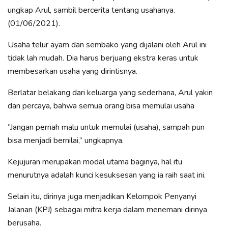
ungkap Arul, sambil bercerita tentang usahanya.
(01/06/2021).
Usaha telur ayam dan sembako yang dijalani oleh Arul ini
tidak lah mudah. Dia harus berjuang ekstra keras untuk
membesarkan usaha yang dirintisnya.
Berlatar belakang dari keluarga yang sederhana, Arul yakin
dan percaya, bahwa semua orang bisa memulai usaha
“Jangan pernah malu untuk memulai (usaha), sampah pun
bisa menjadi bernilai,” ungkapnya.
Kejujuran merupakan modal utama baginya, hal itu
menurutnya adalah kunci kesuksesan yang ia raih saat ini.
Selain itu, dirinya juga menjadikan Kelompok Penyanyi
Jalanan (KPJ) sebagai mitra kerja dalam menemani dirinya
berusaha.