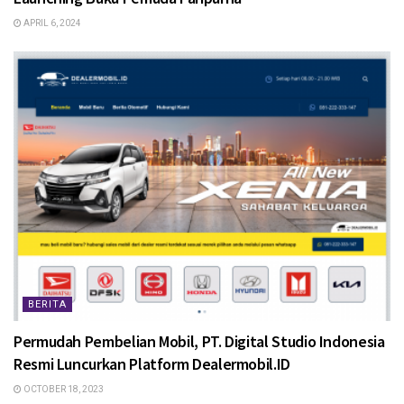
APRIL 6, 2024
BERITA
Permudah Pembelian Mobil, PT. Digital Studio Indonesia
Resmi Luncurkan Platform Dealermobil.ID
OCTOBER 18, 2023