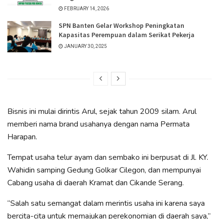
FEBRUARY 14, 2026
SPN Banten Gelar Workshop Peningkatan
Kapasitas Perempuan dalam Serikat Pekerja
JANUARY 30, 2025
Bisnis ini mulai dirintis Arul, sejak tahun 2009 silam. Arul
memberi nama brand usahanya dengan nama Permata
Harapan.
Tempat usaha telur ayam dan sembako ini berpusat di Jl. KY.
Wahidin samping Gedung Golkar Cilegon, dan mempunyai
Cabang usaha di daerah Kramat dan Cikande Serang.
“Salah satu semangat dalam merintis usaha ini karena saya
bercita-cita untuk memajukan perekonomian di daerah saya,”