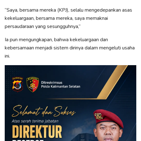
“Saya, bersama mereka (KPJ), selalu mengedepankan asas
kekeluargaan, bersama mereka, saya memaknai
persaudaraan yang sesungguhnya,”
Ia pun mengungkapan, bahwa kekeluargaan dan
kebersamaan menjadi sistem dirinya dalam mengeluti usaha
ini.