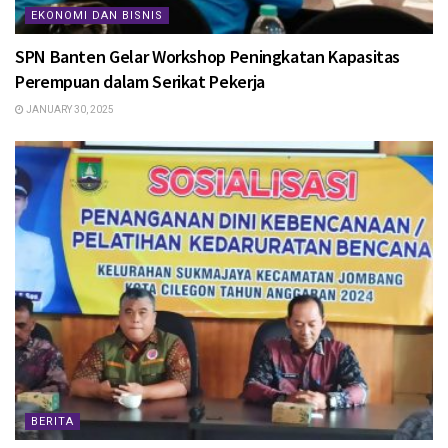
EKONOMI DAN BISNIS
SPN Banten Gelar Workshop Peningkatan Kapasitas
Perempuan dalam Serikat Pekerja
JANUARY 30, 2025
BERITA