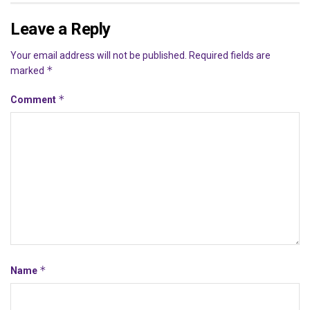
Leave a Reply
Your email address will not be published.
Required fields are
*
marked
*
Comment
*
Name