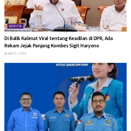
BERITA
Di Balik Kalimat Viral tentang Keadilan di DPR, Ada
Rekam Jejak Panjang Kombes Sigit Haryono
MAY 31, 2026