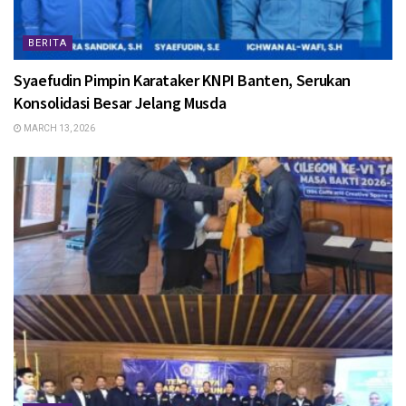
BERITA
Syaefudin Pimpin Karataker KNPI Banten, Serukan
Konsolidasi Besar Jelang Musda
MARCH 13, 2026