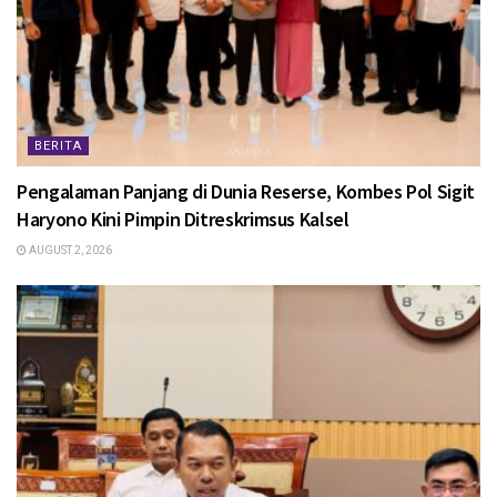
BERITA
Pengalaman Panjang di Dunia Reserse, Kombes Pol Sigit
Haryono Kini Pimpin Ditreskrimsus Kalsel
AUGUST 2, 2026