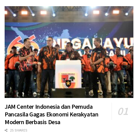
JAM Center Indonesia dan Pemuda
Pancasila Gagas Ekonomi Kerakyatan
Modern Berbasis Desa
25 SHARES