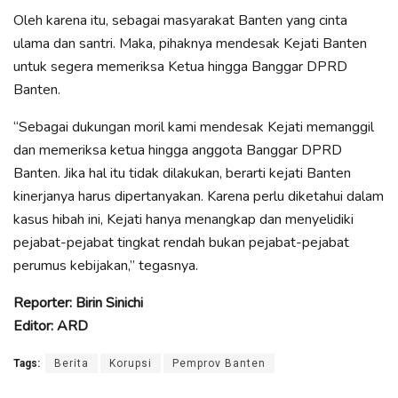
Oleh karena itu, sebagai masyarakat Banten yang cinta
ulama dan santri. Maka, pihaknya mendesak Kejati Banten
untuk segera memeriksa Ketua hingga Banggar DPRD
Banten.
“Sebagai dukungan moril kami mendesak Kejati memanggil
dan memeriksa ketua hingga anggota Banggar DPRD
Banten. Jika hal itu tidak dilakukan, berarti kejati Banten
kinerjanya harus dipertanyakan. Karena perlu diketahui dalam
kasus hibah ini, Kejati hanya menangkap dan menyelidiki
pejabat-pejabat tingkat rendah bukan pejabat-pejabat
perumus kebijakan,” tegasnya.
Reporter: Birin Sinichi
Editor: ARD
Tags:
Berita
Korupsi
Pemprov Banten