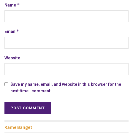
*
Name
*
Email
Website
Save my name, email, and website in this browser for the
next time I comment.
Rame Banget!