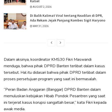
Kalsel
AUGUST 2, 2026
Di Balik Kalimat Viral tentang Keadilan di DPR,
Ada Rekam Jejak Panjang Kombes Sigit Haryono
MAY 31, 2026
Dalam aksinya, koordinator KMS30 Fikri Maswandi
menduga, bahwa pihak DPRD Banten terlibat dalam kasus
tersebut. Hal itu didasari bahwa pihak DPRD terlibat dalam
proses persetujuan program yang saat ini bermasalah.
“Peran Badan Anggaran (Banggar) DPRD Banten dalam
memuluskan kebijakan Hibab Pondok Pesantren yang saat
ini terjerat kasus korupsi sangatlah besar,” kata Fikri kepada
awak media.