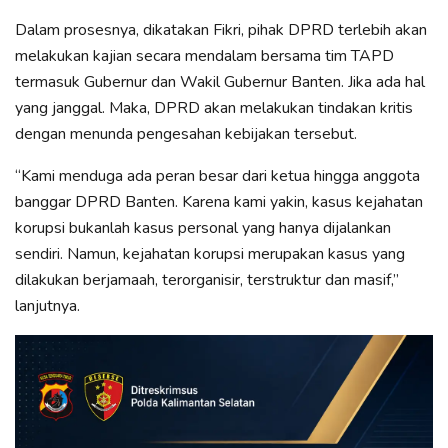
Dalam prosesnya, dikatakan Fikri, pihak DPRD terlebih akan
melakukan kajian secara mendalam bersama tim TAPD
termasuk Gubernur dan Wakil Gubernur Banten. Jika ada hal
yang janggal. Maka, DPRD akan melakukan tindakan kritis
dengan menunda pengesahan kebijakan tersebut.
“Kami menduga ada peran besar dari ketua hingga anggota
banggar DPRD Banten. Karena kami yakin, kasus kejahatan
korupsi bukanlah kasus personal yang hanya dijalankan
sendiri. Namun, kejahatan korupsi merupakan kasus yang
dilakukan berjamaah, terorganisir, terstruktur dan masif,”
lanjutnya.