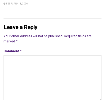
FEBRUARY 14, 2026
Leave a Reply
Your email address will not be published.
Required fields are
*
marked
*
Comment