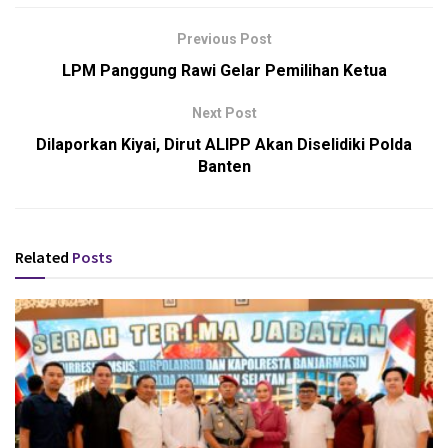
Previous Post
LPM Panggung Rawi Gelar Pemilihan Ketua
Next Post
Dilaporkan Kiyai, Dirut ALIPP Akan Diselidiki Polda
Banten
Related
Posts