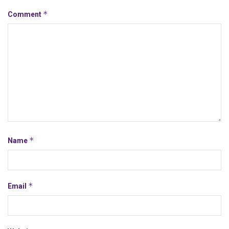
*
Comment
*
Name
*
Email