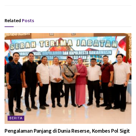
Related
Posts
BERITA
Pengalaman Panjang di Dunia Reserse, Kombes Pol Sigit