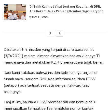
Di Balik Kalimat Viral tentang Keadilan di DPR,
Ada Rekam Jejak Panjang Kombes Sigit Haryono
MAY 31, 2026
Dikatakan Jimi, insiden yang terjadi di cafe pada Jumat
(3/9/2021) malam, dimana dinyatakan bahwa kliennya TJ
menganiaya dan melakukan KDRT, menurutnya tidak benar.
“Jadi kami katakan, bahwa insiden sebelumnya terjadi di
rumah saksi, saudara RM. Ada informasi saudara EDW
(pelapor) ada terlibat sesuatu dengan laki-laki lain,”
terangnya.
Lanjut Jimi, saudara EDW membantah dan kemudian TJ
meninggalkan tempat serta memblokir nomor kontak.