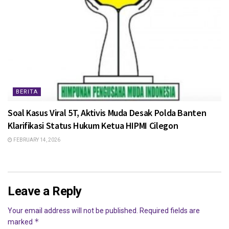
BERITA
Soal Kasus Viral 5T, Aktivis Muda Desak Polda Banten
Klarifikasi Status Hukum Ketua HIPMI Cilegon
FEBRUARY 14, 2026
Leave a Reply
Your email address will not be published.
Required fields are
*
marked