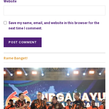
Website
Save my name, email, and website in this browser for the
next time I comment.
Rame Banget!