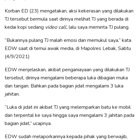
Korban ED (23) mengatakan, aksi kekerasan yang dilakukan
TJ tersebut bermula saat dirinya melihat TJ yang berada di
kedai kopi sedang
video call,
lalu saya meminta TJ pulang.
“Bukannya pulang TJ malah emosi dan memukul saya,” kata
EDW saat di temui awak media, di Mapolres Lebak, Sabtu
(4/9/2021)
EDW menjelaskan, akibat penganiayaan yang dilakukan TJ
tersebut, dirinya mengalami beberapa luka dibagian muka
dan tangan. Bahkan pada bagian jidat mengalami 3 luka
jahitan.
“Luka di jidat ini akibat TJ yang melemparkan batu ke mobil
dan terpental ke saya hingga saya mengalami 3 jahitan pada
bagian jidat,” ucapnya.
EDW sudah melaporkannya kepada pihak yang berwajib,