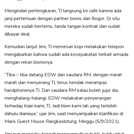
Mengindari pertengkaran, TJ langsung ke cafe karena ada
janji pertemuan dengan partner bisnis dari Bogor. Di situ
mereka sudah bertemu, tanda tangan kontrak dan sudah
dibayar deal.
Kemudian lanjut Jimi, TJ memesan kopi melakukan telepon
mengabarkan bahwa sudah ada kesepakatan terkait armada
dengan rekan bisnisnya.
“Tiba – tiba datang EDW dan saudara RM, dengan marah
marah dan menyerang TJ, terus hendak merampas
handphonenya TJ. Dan saudara RM kalau boleh jujur dia,
menghalang-halangi. EDW melakukan penyerangan
terhadap klain kami, TJ. Jadi klien kami lah yang terlebih
dahulu dianiaya,” ujar Jimi, saat menyampaikan klarifikasi di
Maris Guest House Rangkasbitung, Minggu (5/9/2021).