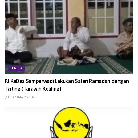
BERITA
PJ KaDes Samparwadi Lakukan Safari Ramadan dengan
Tarling (Tarawih Keliling)
FEBRUARY 26, 2026