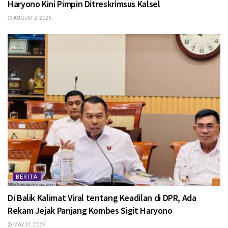
Haryono Kini Pimpin Ditreskrimsus Kalsel
AUGUST 2, 2026
BERITA
Di Balik Kalimat Viral tentang Keadilan di DPR, Ada
Rekam Jejak Panjang Kombes Sigit Haryono
MAY 31, 2026