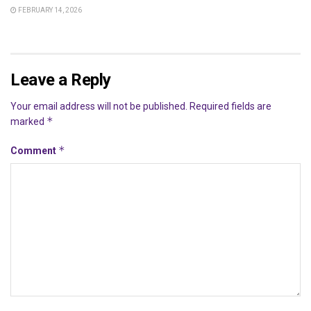
FEBRUARY 14, 2026
Leave a Reply
Your email address will not be published.
Required fields are
*
marked
*
Comment