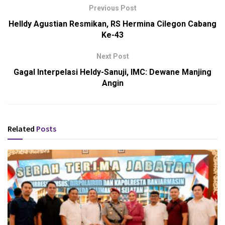
Previous Post
Helldy Agustian Resmikan, RS Hermina Cilegon Cabang
Ke-43
Next Post
Gagal Interpelasi Heldy-Sanuji, IMC: Dewane Manjing
Angin
Related
Posts