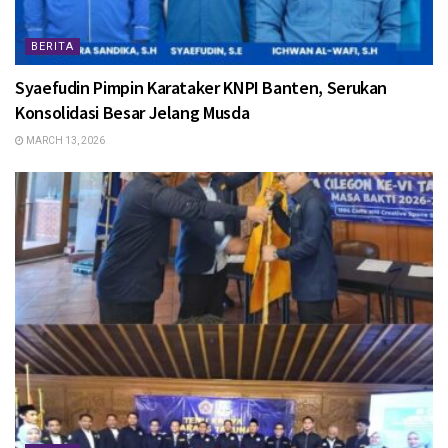
BERITA
Syaefudin Pimpin Karataker KNPI Banten, Serukan
Konsolidasi Besar Jelang Musda
MARCH 13, 2026