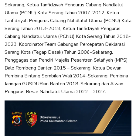
Sekarang, Ketua Tanfidziyah Pengurus Cabang Nahdlatul
Ulama (PCNU) Kota Serang Tahun
2007-2012
, Ketua
Tanfidziyah Pengurus Cabang Nahdlatul Ulama (PCNU) Kota
Serang Tahun
2013-2018
, Ketua Tanfidziyah Pengurus
Cabang Nahdlatul Ulama (PCNU) Kota Serang Tahun
2018-
2023
, Koordinator Team Gabungan Percepatan Deklarasi
Serang Kota (Tegap Desak) Tahun 2006–Sekarang,
Penggagas dan Pendiri Majelis Pesantren Salafiyah (MPS)
Bale Rombeng Banten 2015 – Sekarang, Ketua Dewan
Pembina Bintang Sembilan Wali 2014–Sekarang, Pembina
Jaringan GUSDURian Banten 2018-Sekarang dan A’wan
Pengurus Besar Nahdlatul Ulama
2022 – 2027
.