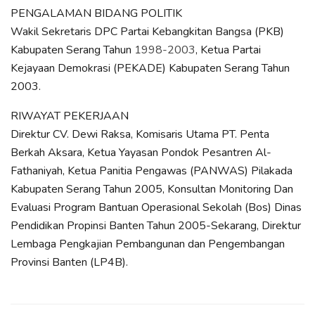
PENGALAMAN BIDANG POLITIK
Wakil Sekretaris DPC Partai Kebangkitan Bangsa (PKB)
Kabupaten Serang Tahun
1998-2003
, Ketua Partai
Kejayaan Demokrasi (PEKADE) Kabupaten Serang Tahun
2003.
RIWAYAT PEKERJAAN
Direktur CV. Dewi Raksa, Komisaris Utama PT. Penta
Berkah Aksara, Ketua Yayasan Pondok Pesantren Al-
Fathaniyah, Ketua Panitia Pengawas (PANWAS) Pilakada
Kabupaten Serang Tahun 2005, Konsultan Monitoring Dan
Evaluasi Program Bantuan Operasional Sekolah (Bos) Dinas
Pendidikan Propinsi Banten Tahun 2005-Sekarang, Direktur
Lembaga Pengkajian Pembangunan dan Pengembangan
Provinsi Banten (LP4B).