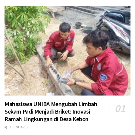
Mahasiswa UNIBA Mengubah Limbah
Sekam Padi Menjadi Briket: Inovasi
Ramah Lingkungan di Desa Kebon
105 SHARES