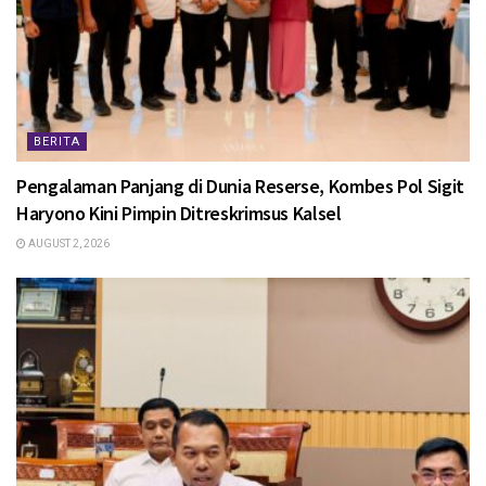
BERITA
Pengalaman Panjang di Dunia Reserse, Kombes Pol Sigit
Haryono Kini Pimpin Ditreskrimsus Kalsel
AUGUST 2, 2026