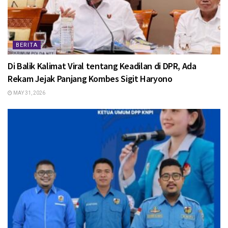
BERITA
Di Balik Kalimat Viral tentang Keadilan di DPR, Ada
Rekam Jejak Panjang Kombes Sigit Haryono
MAY 31, 2026