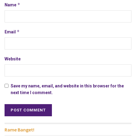
*
Name
*
Email
Website
Save my name, email, and website in this browser for the
next time I comment.
Rame Banget!