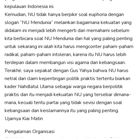
kepulauan Indonesia ini.
Kemudian, NU tidak hanya berpikir soal euphoria dengan
slogan “NU Mendunia” melainkan bagaimana kekuatan yang
didalam ini menjadi lebih mengerti dan memahami sebelum
kita berbicara soal NU Mendunia dan hal yang paling penting
untuk sekarang ini ialah kita harus mengconter paham-paham
radikal, paham-paham intoleran, karena itu NU harus lebih
terdepan dalam membangun visi agama dan kebangsaan.
Terakhir, saya sepakat dengan Gus Yahya bahwa NU harus
netral dari claim kepentingan politik praktis tertentu biarkan
kader Nahdlatul Ulama sebagai warga negara berpolitik
praktis dan itu menjadi kekuatan NU yang tersebar dimana-
mana, kecuali tentu partai yang tidak sevisi dengan soal
kebangsaan dan keislamannya itu yang paling penting.
Ujarnya Kiai Matin
Pengalaman Organisasi