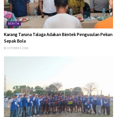
BERITA
Karang Taruna Talaga Adakan Bimtek Pengusulan Pekan
Sepak Bola
OCTOBER 3, 2024