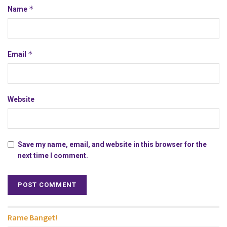
*
Name
*
Email
Website
Save my name, email, and website in this browser for the
next time I comment.
Rame Banget!