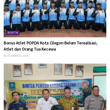
BERITA
Bonus Atlet POPDA Kota Cilegon Belum Terealisasi,
Atlet dan Orang Tua Kecewa
DECEMBER 5, 2024