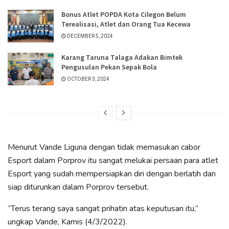
Bonus Atlet POPDA Kota Cilegon Belum
Terealisasi, Atlet dan Orang Tua Kecewa
DECEMBER 5, 2024
Karang Taruna Talaga Adakan Bimtek
Pengusulan Pekan Sepak Bola
OCTOBER 3, 2024
Menurut Vande Liguna dengan tidak memasukan cabor
Esport dalam Porprov itu sangat melukai persaan para atlet
Esport yang sudah mempersiapkan diri dengan berlatih dan
siap diturunkan dalam Porprov tersebut.
“Terus terang saya sangat prihatin atas keputusan itu,”
ungkap Vande, Kamis (4/3/2022).