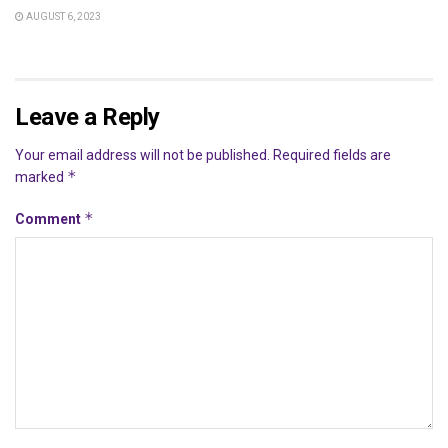
AUGUST 6, 2023
Leave a Reply
Your email address will not be published.
Required fields are
*
marked
*
Comment