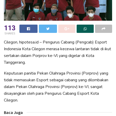
113
SHARES
Cilegon, hipotesa.id – Pengurus Cabang (Pengcab) Esport
Indonesia Kota Cilegon merasa kecewa lantaran tidak di ikut
sertakan dalam Porprov ke-Vl yang digelar di Kota
Tanggerang.
Keputusan panitia Pekan Olahraga Provinsi (Porprov) yang
tidak memasukan Esport sebagai cabang yang dilombakan
dalam Pekan Olahraga Provinsi (Porprov) ke-VI, sangat
disayangkan oleh para Pengurus Cabang Esport Kota
Cilegon.
Baca Juga