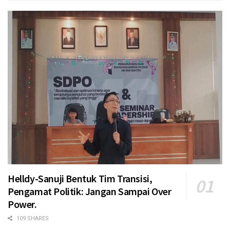
Helldy-Sanuji Bentuk Tim Transisi,
Pengamat Politik: Jangan Sampai Over
Power.
109 SHARES