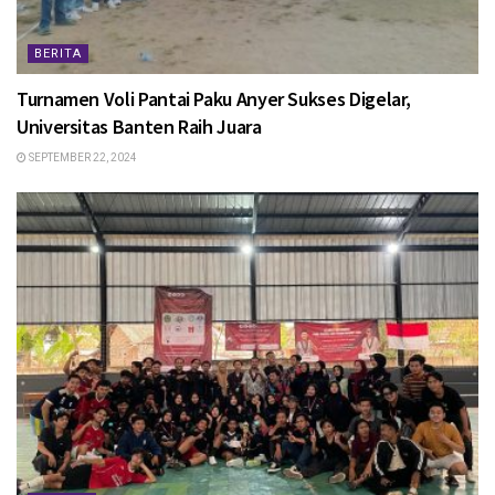
BERITA
Turnamen Voli Pantai Paku Anyer Sukses Digelar,
Universitas Banten Raih Juara
SEPTEMBER 22, 2024