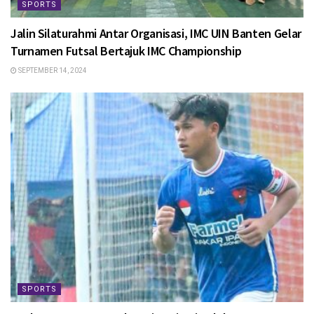
SPORTS
Jalin Silaturahmi Antar Organisasi, IMC UIN Banten Gelar
Turnamen Futsal Bertajuk IMC Championship
SEPTEMBER 14, 2024
SPORTS