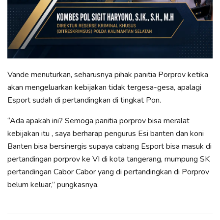
Vande menuturkan, seharusnya pihak panitia Porprov ketika
akan mengeluarkan kebijakan tidak tergesa-gesa, apalagi
Esport sudah di pertandingkan di tingkat Pon.
“Ada apakah ini? Semoga panitia porprov bisa meralat
kebijakan itu , saya berharap pengurus Esi banten dan koni
Banten bisa bersinergis supaya cabang Esport bisa masuk di
pertandingan porprov ke VI di kota tangerang, mumpung SK
pertandingan Cabor Cabor yang di pertandingkan di Porprov
belum keluar,” pungkasnya.