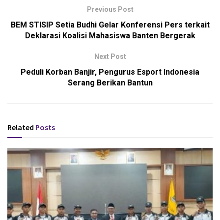
Previous Post
BEM STISIP Setia Budhi Gelar Konferensi Pers terkait
Deklarasi Koalisi Mahasiswa Banten Bergerak
Next Post
Peduli Korban Banjir, Pengurus Esport Indonesia
Serang Berikan Bantun
Related
Posts