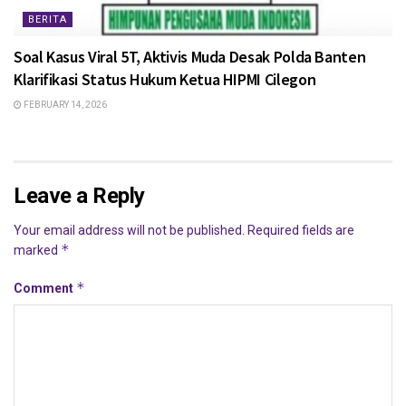
BERITA
Soal Kasus Viral 5T, Aktivis Muda Desak Polda Banten
Klarifikasi Status Hukum Ketua HIPMI Cilegon
FEBRUARY 14, 2026
Leave a Reply
Your email address will not be published.
Required fields are
*
marked
*
Comment