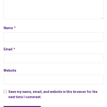
*
Name
*
Email
Website
Save my name, email, and website in this browser for the
next time I comment.