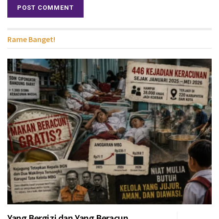
Rame Banget!
Yang Bergizi dan Yang Beracun