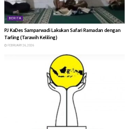
BERITA
PJ KaDes Samparwadi Lakukan Safari Ramadan dengan
Tarling (Tarawih Keliling)
FEBRUARY 26, 2026