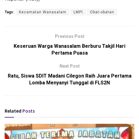
Tags:
Kecamatan Wanasalam
LMPI
Obat-obatan
Previous Post
Keseruan Warga Wanasalam Berburu Takjil Hari
Pertama Puasa
Next Post
Ratu, Siswa SDIT Madani Cilegon Raih Juara Pertama
Lomba Menyanyi Tunggal di FLS2N
Related
Posts