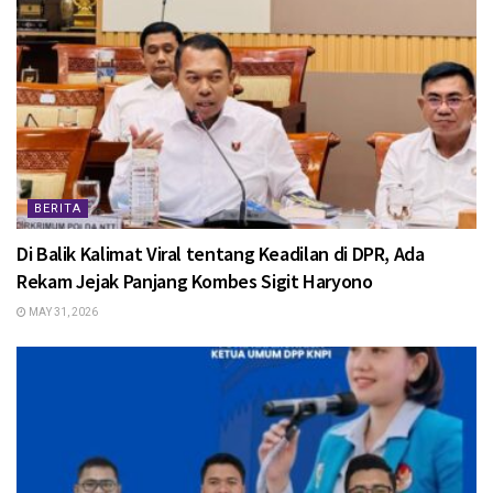
BERITA
Di Balik Kalimat Viral tentang Keadilan di DPR, Ada
Rekam Jejak Panjang Kombes Sigit Haryono
MAY 31, 2026