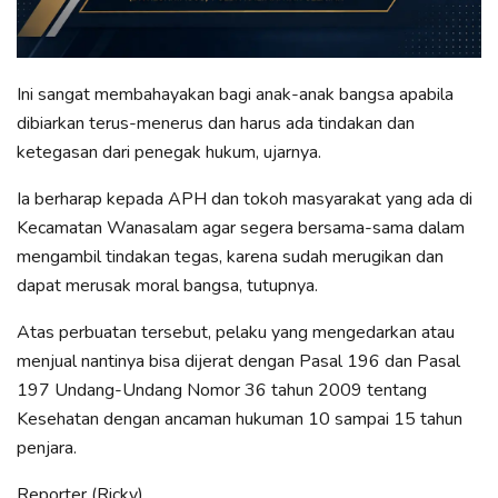
Ini sangat membahayakan bagi anak-anak bangsa apabila
dibiarkan terus-menerus dan harus ada tindakan dan
ketegasan dari penegak hukum, ujarnya.
Ia berharap kepada APH dan tokoh masyarakat yang ada di
Kecamatan Wanasalam agar segera bersama-sama dalam
mengambil tindakan tegas, karena sudah merugikan dan
dapat merusak moral bangsa, tutupnya.
Atas perbuatan tersebut, pelaku yang mengedarkan atau
menjual nantinya bisa dijerat dengan Pasal 196 dan Pasal
197 Undang-Undang Nomor 36 tahun 2009 tentang
Kesehatan dengan ancaman hukuman 10 sampai 15 tahun
penjara.
Reporter (Ricky)