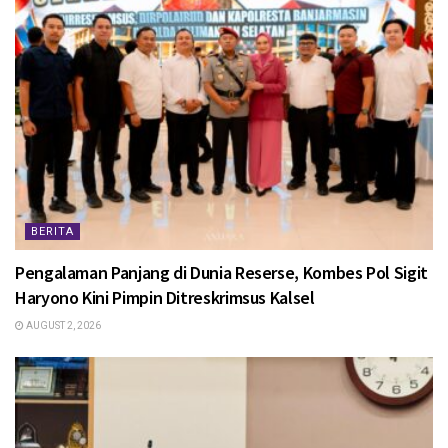
BERITA
Pengalaman Panjang di Dunia Reserse, Kombes Pol Sigit
Haryono Kini Pimpin Ditreskrimsus Kalsel
AUGUST 2, 2026