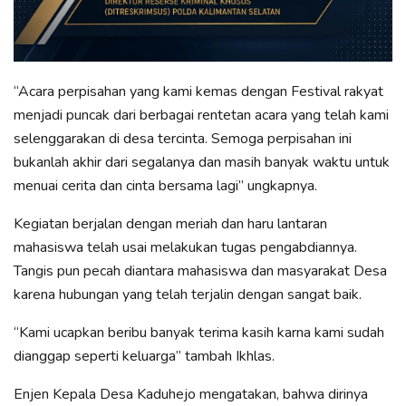
“Acara perpisahan yang kami kemas dengan Festival rakyat
menjadi puncak dari berbagai rentetan acara yang telah kami
selenggarakan di desa tercinta. Semoga perpisahan ini
bukanlah akhir dari segalanya dan masih banyak waktu untuk
menuai cerita dan cinta bersama lagi” ungkapnya.
Kegiatan berjalan dengan meriah dan haru lantaran
mahasiswa telah usai melakukan tugas pengabdiannya.
Tangis pun pecah diantara mahasiswa dan masyarakat Desa
karena hubungan yang telah terjalin dengan sangat baik.
“Kami ucapkan beribu banyak terima kasih karna kami sudah
dianggap seperti keluarga” tambah Ikhlas.
Enjen Kepala Desa Kaduhejo mengatakan, bahwa dirinya