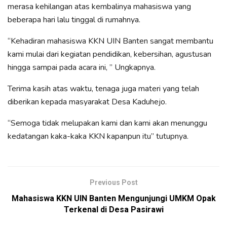
merasa kehilangan atas kembalinya mahasiswa yang
beberapa hari lalu tinggal di rumahnya.
“Kehadiran mahasiswa KKN UIN Banten sangat membantu
kami mulai dari kegiatan pendidikan, kebersihan, agustusan
hingga sampai pada acara ini, ” Ungkapnya.
Terima kasih atas waktu, tenaga juga materi yang telah
diberikan kepada masyarakat Desa Kaduhejo.
“Semoga tidak melupakan kami dan kami akan menunggu
kedatangan kaka-kaka KKN kapanpun itu” tutupnya.
Previous Post
Mahasiswa KKN UIN Banten Mengunjungi UMKM Opak
Terkenal di Desa Pasirawi