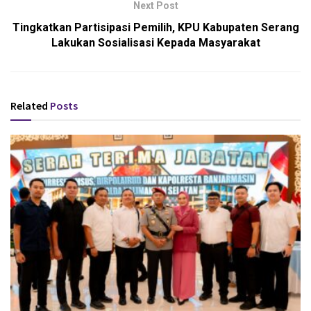
Next Post
Tingkatkan Partisipasi Pemilih, KPU Kabupaten Serang
Lakukan Sosialisasi Kepada Masyarakat
Related
Posts