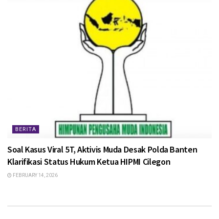
BERITA
Soal Kasus Viral 5T, Aktivis Muda Desak Polda Banten
Klarifikasi Status Hukum Ketua HIPMI Cilegon
FEBRUARY 14, 2026