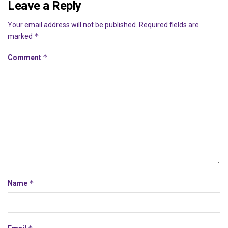
Leave a Reply
Your email address will not be published.
Required fields are
*
marked
*
Comment
*
Name