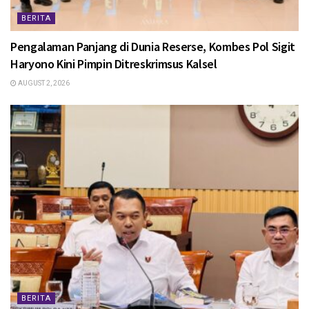
BERITA
Pengalaman Panjang di Dunia Reserse, Kombes Pol Sigit
Haryono Kini Pimpin Ditreskrimsus Kalsel
AUGUST 2, 2026
BERITA