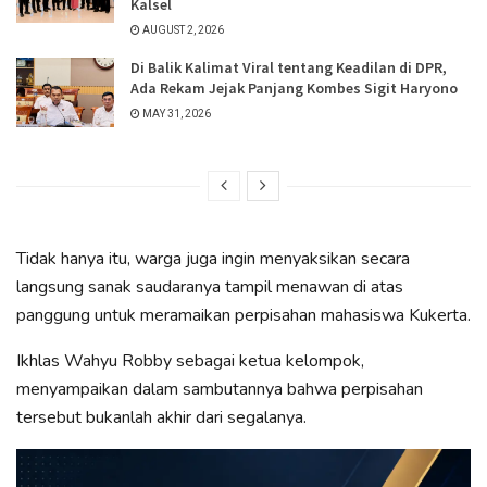
Kalsel
AUGUST 2, 2026
Di Balik Kalimat Viral tentang Keadilan di DPR,
Ada Rekam Jejak Panjang Kombes Sigit Haryono
MAY 31, 2026
Tidak hanya itu, warga juga ingin menyaksikan secara
langsung sanak saudaranya tampil menawan di atas
panggung untuk meramaikan perpisahan mahasiswa Kukerta.
Ikhlas Wahyu Robby sebagai ketua kelompok,
menyampaikan dalam sambutannya bahwa perpisahan
tersebut bukanlah akhir dari segalanya.