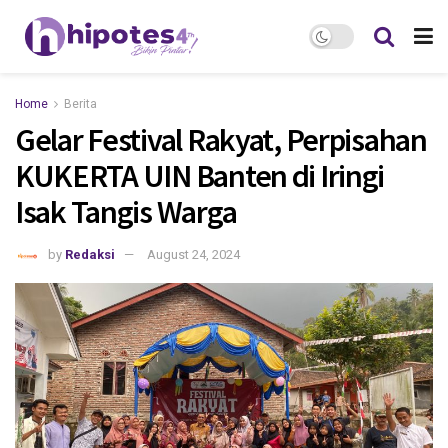
Home
Berita
Gelar Festival Rakyat, Perpisahan
KUKERTA UIN Banten di Iringi
Isak Tangis Warga
by
Redaksi
August 24, 2024