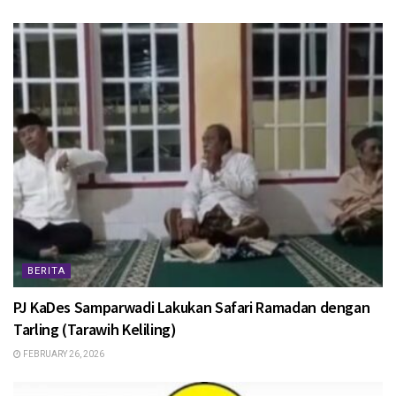
BERITA
PJ KaDes Samparwadi Lakukan Safari Ramadan dengan
Tarling (Tarawih Keliling)
FEBRUARY 26, 2026