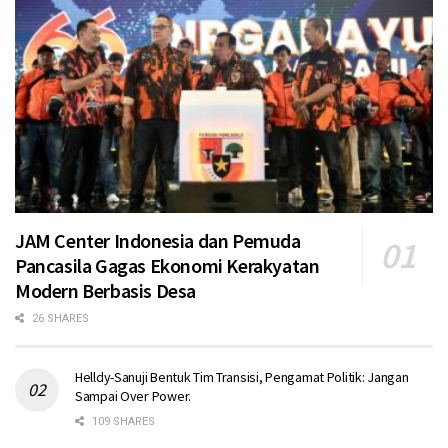
JAM Center Indonesia dan Pemuda
Pancasila Gagas Ekonomi Kerakyatan
Modern Berbasis Desa
26 SHARES
Helldy-Sanuji Bentuk Tim Transisi, Pengamat Politik: Jangan
Sampai Over Power.
109 SHARES