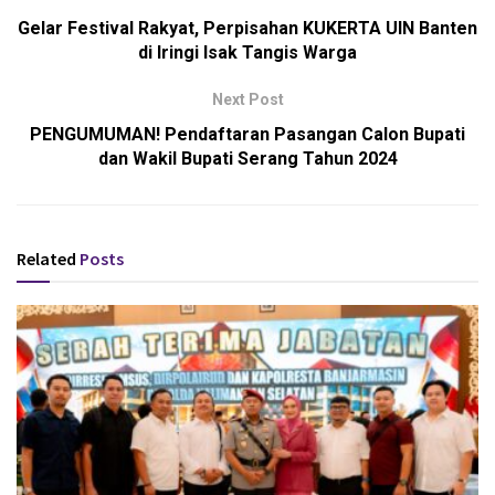
Gelar Festival Rakyat, Perpisahan KUKERTA UIN Banten
di Iringi Isak Tangis Warga
Next Post
PENGUMUMAN! Pendaftaran Pasangan Calon Bupati
dan Wakil Bupati Serang Tahun 2024
Related
Posts