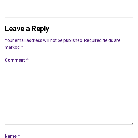
Leave a Reply
Your email address will not be published.
Required fields are
*
marked
*
Comment
*
Name