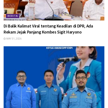
BERITA
Di Balik Kalimat Viral tentang Keadilan di DPR, Ada
Rekam Jejak Panjang Kombes Sigit Haryono
MAY 31, 2026