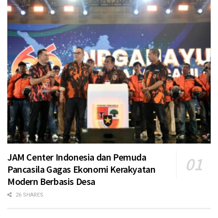
JAM Center Indonesia dan Pemuda
Pancasila Gagas Ekonomi Kerakyatan
Modern Berbasis Desa
26 SHARES