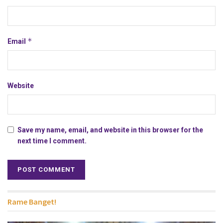
*
Email
Website
Save my name, email, and website in this browser for the
next time I comment.
Rame Banget!