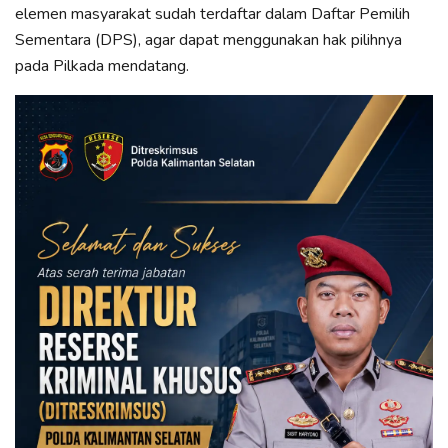
elemen masyarakat sudah terdaftar dalam Daftar Pemilih
Sementara (DPS), agar dapat menggunakan hak pilihnya
pada Pilkada mendatang.