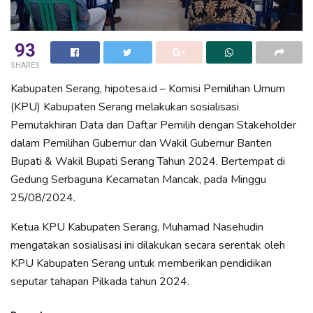
93
SHARES
Kabupaten Serang, hipotesa.id – Komisi Pemilihan Umum
(KPU) Kabupaten Serang melakukan sosialisasi
Pemutakhiran Data dan Daftar Pemilih dengan Stakeholder
dalam Pemilihan Gubernur dan Wakil Gubernur Banten
Bupati & Wakil Bupati Serang Tahun 2024. Bertempat di
Gedung Serbaguna Kecamatan Mancak, pada Minggu
25/08/2024.
Ketua KPU Kabupaten Serang, Muhamad Nasehudin
mengatakan sosialisasi ini dilakukan secara serentak oleh
KPU Kabupaten Serang untuk memberikan pendidikan
seputar tahapan Pilkada tahun 2024.