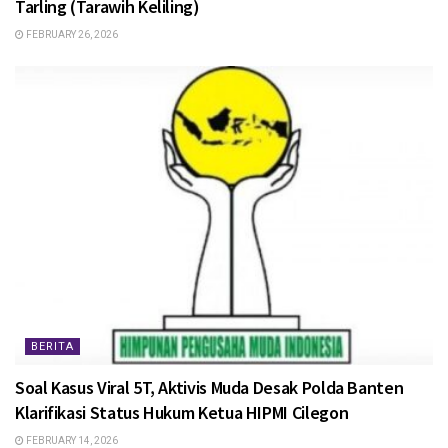
Tarling (Tarawih Keliling)
FEBRUARY 26, 2026
BERITA
Soal Kasus Viral 5T, Aktivis Muda Desak Polda Banten
Klarifikasi Status Hukum Ketua HIPMI Cilegon
FEBRUARY 14, 2026