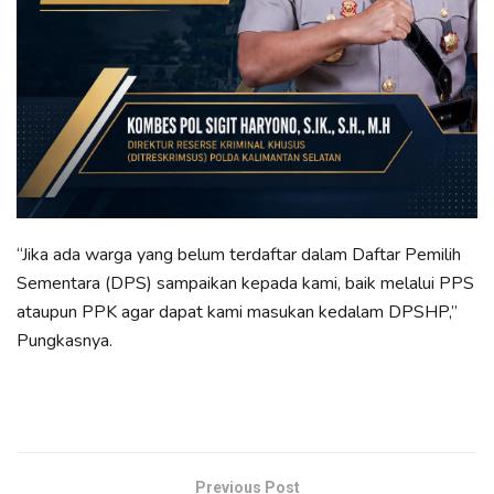
“Jika ada warga yang belum terdaftar dalam Daftar Pemilih
Sementara (DPS) sampaikan kepada kami, baik melalui PPS
ataupun PPK agar dapat kami masukan kedalam DPSHP,”
Pungkasnya.
Previous Post