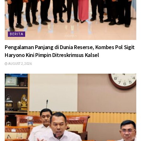
BERITA
Pengalaman Panjang di Dunia Reserse, Kombes Pol Sigit
Haryono Kini Pimpin Ditreskrimsus Kalsel
AUGUST 2, 2026