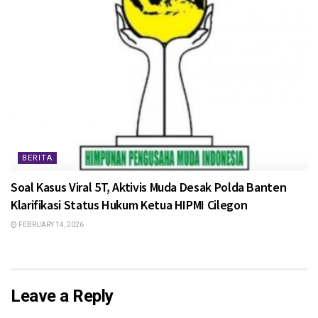
BERITA
Soal Kasus Viral 5T, Aktivis Muda Desak Polda Banten
Klarifikasi Status Hukum Ketua HIPMI Cilegon
FEBRUARY 14, 2026
Leave a Reply