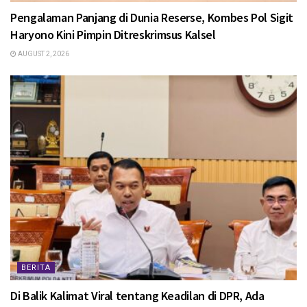
Pengalaman Panjang di Dunia Reserse, Kombes Pol Sigit
Haryono Kini Pimpin Ditreskrimsus Kalsel
AUGUST 2, 2026
BERITA
Di Balik Kalimat Viral tentang Keadilan di DPR, Ada