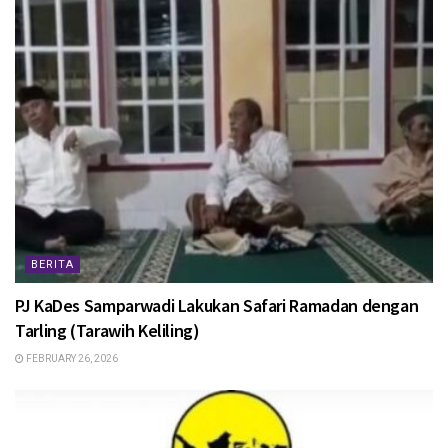
BERITA
PJ KaDes Samparwadi Lakukan Safari Ramadan dengan
Tarling (Tarawih Keliling)
FEBRUARY 26, 2026