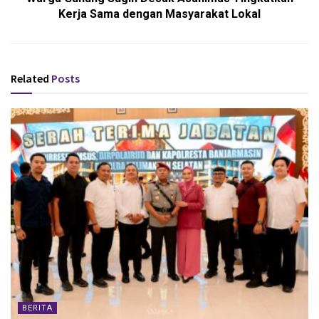
Kerja Sama dengan Masyarakat Lokal
Related
Posts
BERITA