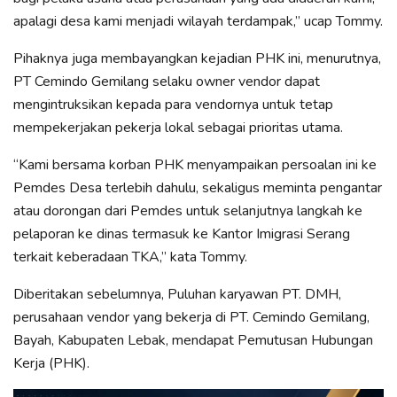
apalagi desa kami menjadi wilayah terdampak,” ucap Tommy.
Pihaknya juga membayangkan kejadian PHK ini, menurutnya,
PT Cemindo Gemilang selaku owner vendor dapat
mengintruksikan kepada para vendornya untuk tetap
mempekerjakan pekerja lokal sebagai prioritas utama.
“Kami bersama korban PHK menyampaikan persoalan ini ke
Pemdes Desa terlebih dahulu, sekaligus meminta pengantar
atau dorongan dari Pemdes untuk selanjutnya langkah ke
pelaporan ke dinas termasuk ke Kantor Imigrasi Serang
terkait keberadaan TKA,” kata Tommy.
Diberitakan sebelumnya, Puluhan karyawan PT. DMH,
perusahaan vendor yang bekerja di PT. Cemindo Gemilang,
Bayah, Kabupaten Lebak, mendapat Pemutusan Hubungan
Kerja (PHK).