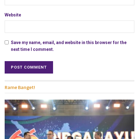
Website
Save my name, email, and website in this browser for the
next time I comment.
Rame Banget!