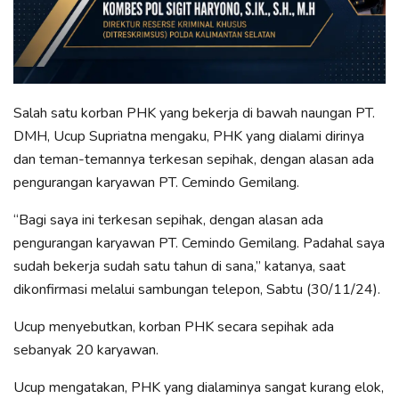
Salah satu korban PHK yang bekerja di bawah naungan PT.
DMH, Ucup Supriatna mengaku, PHK yang dialami dirinya
dan teman-temannya terkesan sepihak, dengan alasan ada
pengurangan karyawan PT. Cemindo Gemilang.
“Bagi saya ini terkesan sepihak, dengan alasan ada
pengurangan karyawan PT. Cemindo Gemilang. Padahal saya
sudah bekerja sudah satu tahun di sana,” katanya, saat
dikonfirmasi melalui sambungan telepon, Sabtu (30/11/24).
Ucup menyebutkan, korban PHK secara sepihak ada
sebanyak 20 karyawan.
Ucup mengatakan, PHK yang dialaminya sangat kurang elok,