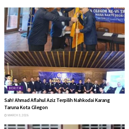
BERITA
Sah! Ahmad Aflahul Aziz Terpilih Nahkodai Karang
Taruna Kota Cilegon
MARCH 3, 2026