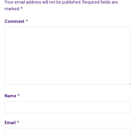
Your email address will not be published.
Required fields are
*
marked
*
Comment
*
Name
*
Email