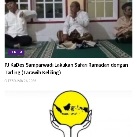
BERITA
PJ KaDes Samparwadi Lakukan Safari Ramadan dengan
Tarling (Tarawih Keliling)
FEBRUARY 26, 2026