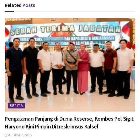
Related
Posts
BERITA
Pengalaman Panjang di Dunia Reserse, Kombes Pol Sigit
Haryono Kini Pimpin Ditreskrimsus Kalsel
AUGUST 2, 2026