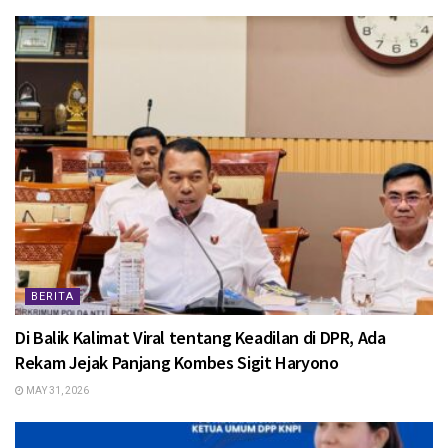
BERITA
Di Balik Kalimat Viral tentang Keadilan di DPR, Ada
Rekam Jejak Panjang Kombes Sigit Haryono
MAY 31, 2026