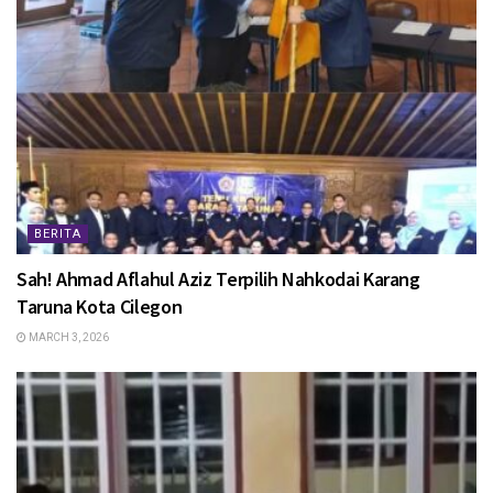
BERITA
Sah! Ahmad Aflahul Aziz Terpilih Nahkodai Karang
Taruna Kota Cilegon
MARCH 3, 2026