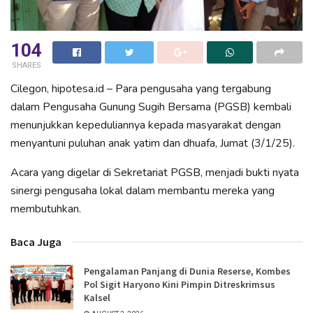
104
SHARES
Cilegon, hipotesa.id – Para pengusaha yang tergabung
dalam Pengusaha Gunung Sugih Bersama (PGSB) kembali
menunjukkan kepeduliannya kepada masyarakat dengan
menyantuni puluhan anak yatim dan dhuafa, Jumat (3/1/25).
Acara yang digelar di Sekretariat PGSB, menjadi bukti nyata
sinergi pengusaha lokal dalam membantu mereka yang
membutuhkan.
Baca Juga
Pengalaman Panjang di Dunia Reserse, Kombes
Pol Sigit Haryono Kini Pimpin Ditreskrimsus
Kalsel