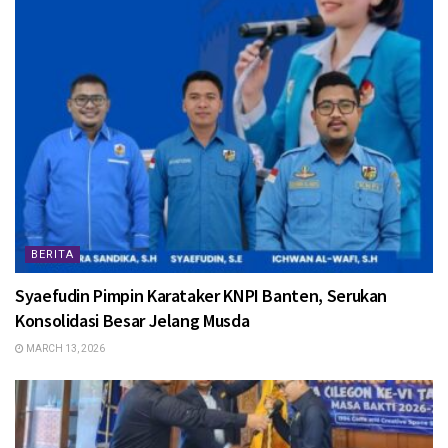
BERITA
Syaefudin Pimpin Karataker KNPI Banten, Serukan
Konsolidasi Besar Jelang Musda
MARCH 13, 2026