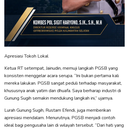
Apresiasi Tokoh Lokal
Ketua RT setempat, Jainudin, memuji langkah PGSB yang
konsisten menggelar acara serupa. “Ini bukan pertama kali
mereka lakukan. PGSB sangat peduli terhadap masyarakat,
khususnya anak yatim dan dhuafa. Saya berharap industri di
Gunung Sugih semakin mendukung langkah ini,” ujarnya.
Lurah Gunung Sugih, Rustam Efendi, juga memberikan
apresiasi mendalam. Menurutnya, PGSB menjadi contoh
ideal bagi pengusaha lain di wilayah tersebut. “Dari hati yang