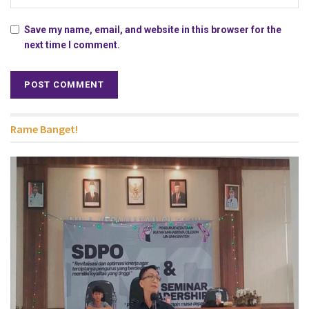
Save my name, email, and website in this browser for the
next time I comment.
Rame Banget!