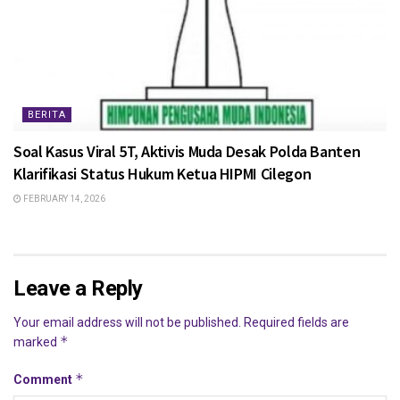
BERITA
Soal Kasus Viral 5T, Aktivis Muda Desak Polda Banten
Klarifikasi Status Hukum Ketua HIPMI Cilegon
FEBRUARY 14, 2026
Leave a Reply
Your email address will not be published.
Required fields are
*
marked
*
Comment