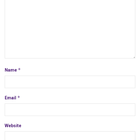
*
Name
*
Email
Website