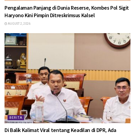
Pengalaman Panjang di Dunia Reserse, Kombes Pol Sigit
Haryono Kini Pimpin Ditreskrimsus Kalsel
AUGUST 2, 2026
BERITA
Di Balik Kalimat Viral tentang Keadilan di DPR, Ada