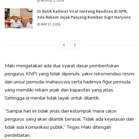
AUGUST 2, 2026
Di Balik Kalimat Viral tentang Keadilan di DPR,
Ada Rekam Jejak Panjang Kombes Sigit Haryono
MAY 31, 2026
Maki mengatakan ada dua syarat dasar pembentukan
pengurus KNPI yang tidak dipenuhi, yakni rekomendasi resmi
dari unsur pemuda-mahasiswa serta hadirnya figur pemuda
yang memiliki rekam jejak dan kapasitas yang jelas.
Sehingga ia menilai tidak layak untuk dilantik.
“Sampai hari ini tidak jelas dari kelompok mana calon
pengurus yang akan dilantik berasal. Tidak ada kejelasan dan
tidak ada komunikasi publik,” Tegas Maki ditengah
perdebatan.