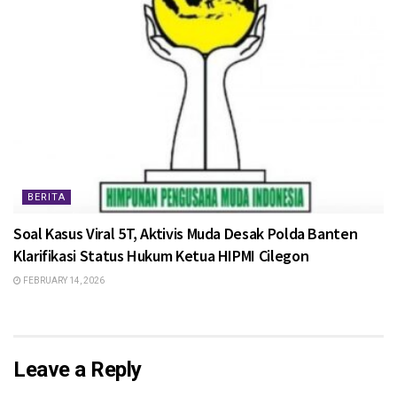
BERITA
Soal Kasus Viral 5T, Aktivis Muda Desak Polda Banten
Klarifikasi Status Hukum Ketua HIPMI Cilegon
FEBRUARY 14, 2026
Leave a Reply