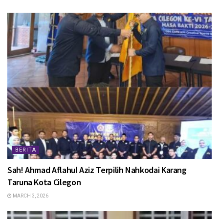
BERITA
Sah! Ahmad Aflahul Aziz Terpilih Nahkodai Karang
Taruna Kota Cilegon
MARCH 3, 2026