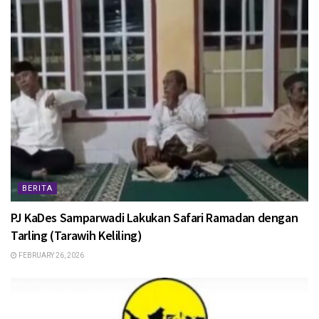
BERITA
PJ KaDes Samparwadi Lakukan Safari Ramadan dengan
Tarling (Tarawih Keliling)
FEBRUARY 26, 2026