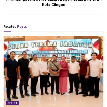
Kota Cilegon
Related
Posts
BERITA