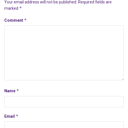
Your email address will not be published.
Required fields are
*
marked
*
Comment
*
Name
*
Email