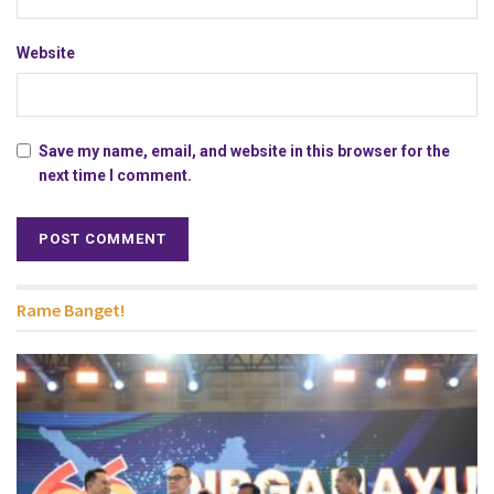
Website
Save my name, email, and website in this browser for the
next time I comment.
Rame Banget!