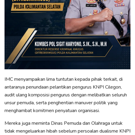
IMC menyampaikan lima tuntutan kepada pihak terkait, di
antaranya penundaan pelantikan pengurus KNPI Cilegon,
audit ulang komposisi pengurus dengan melibatkan seluruh
unsur pemuda, serta penghentian manuver politik yang
menghambat komitmen penyatuan organisasi.
Mereka juga meminta Dinas Pemuda dan Olahraga untuk
tidak mengeluarkan hibah sebelum persoalan dualisme KNPI