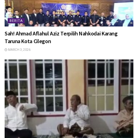
BERITA
Sah! Ahmad Aflahul Aziz Terpilih Nahkodai Karang
Taruna Kota Cilegon
MARCH 3, 2026