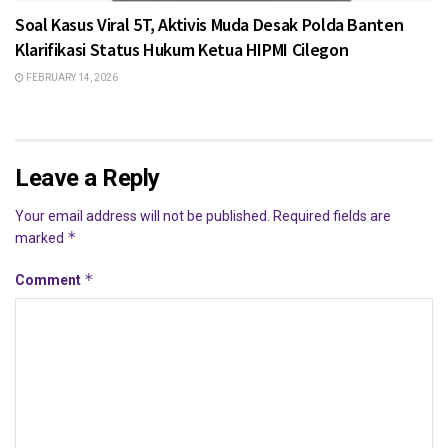
Soal Kasus Viral 5T, Aktivis Muda Desak Polda Banten
Klarifikasi Status Hukum Ketua HIPMI Cilegon
FEBRUARY 14, 2026
Leave a Reply
Your email address will not be published.
Required fields are
*
marked
*
Comment