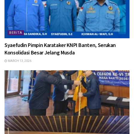
BERITA
Syaefudin Pimpin Karataker KNPI Banten, Serukan
Konsolidasi Besar Jelang Musda
MARCH 13, 2026