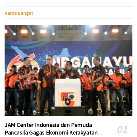
Rame Banget!
JAM Center Indonesia dan Pemuda
Pancasila Gagas Ekonomi Kerakyatan