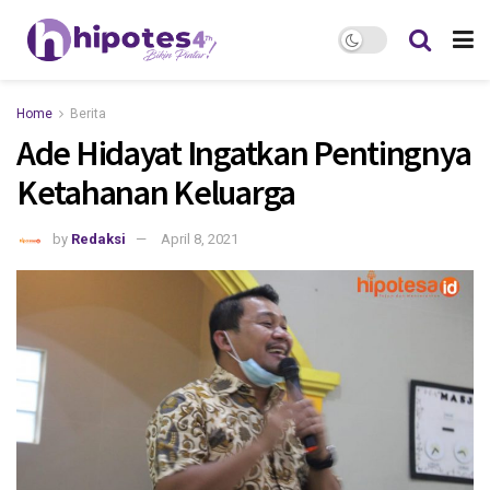
Home
Berita
Ade Hidayat Ingatkan Pentingnya
Ketahanan Keluarga
by
Redaksi
April 8, 2021