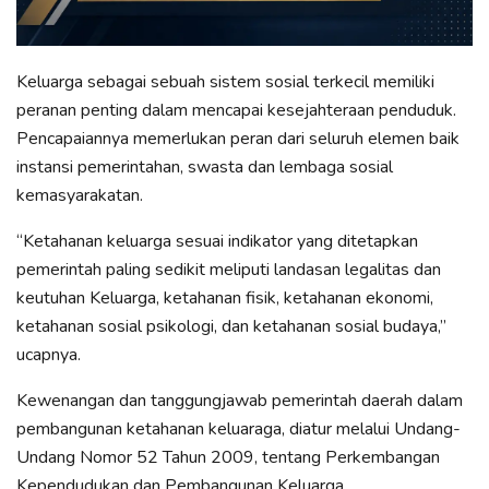
Keluarga sebagai sebuah sistem sosial terkecil memiliki
peranan penting dalam mencapai kesejahteraan penduduk.
Pencapaiannya memerlukan peran dari seluruh elemen baik
instansi pemerintahan, swasta dan lembaga sosial
kemasyarakatan.
“Ketahanan keluarga sesuai indikator yang ditetapkan
pemerintah paling sedikit meliputi landasan legalitas dan
keutuhan Keluarga, ketahanan fisik, ketahanan ekonomi,
ketahanan sosial psikologi, dan ketahanan sosial budaya,”
ucapnya.
Kewenangan dan tanggungjawab pemerintah daerah dalam
pembangunan ketahanan keluaraga, diatur melalui Undang-
Undang Nomor 52 Tahun 2009, tentang Perkembangan
Kependudukan dan Pembangunan Keluarga.