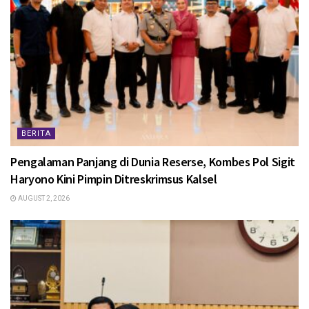
BERITA
Pengalaman Panjang di Dunia Reserse, Kombes Pol Sigit
Haryono Kini Pimpin Ditreskrimsus Kalsel
AUGUST 2, 2026