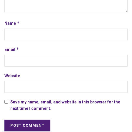
*
Name
*
Email
Website
Save my name, email, and website in this browser for the
next time I comment.