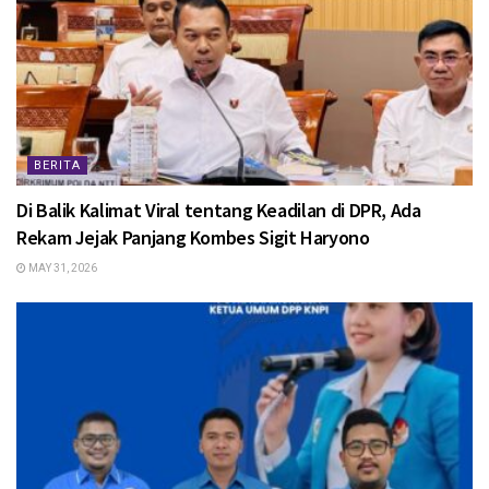
BERITA
Di Balik Kalimat Viral tentang Keadilan di DPR, Ada
Rekam Jejak Panjang Kombes Sigit Haryono
MAY 31, 2026