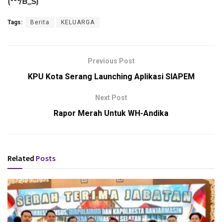
(***/B_S)
Tags:
Berita
KELUARGA
Previous Post
KPU Kota Serang Launching Aplikasi SIAPEM
Next Post
Rapor Merah Untuk WH-Andika
Related
Posts