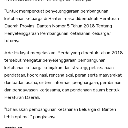
“Untuk memperkuat penyelenggaraan pembangunan
ketahanan keluarga di Banten maka dibentuklah Peraturan
Daerah Provinsi Banten Nomor 5 Tahun 2018 Tentang
Penyelenggaraan Pembangunan Ketahanan Keluarga,”
tuturnya.
Ade Hidayat menjelaskan, Perda yang dibentuk tahun 2018
tersebut mengatur penyelenggaraan pembangunan
ketahanan keluarga kebijakan dan strategi, pelaksanaan,
pendataan, koordinasi, rencana aksi, peran serta masyarakat
dan badan usaha, sistem informas, penghargaan, pembinaan
dan pengawasan, kerjasama, dan pendanaan dalam bentuk
Peraturan Daerah.
“Diharuskan pembangunan ketahanan keluarga di Banten
lebih optimal,” pungkasnya.