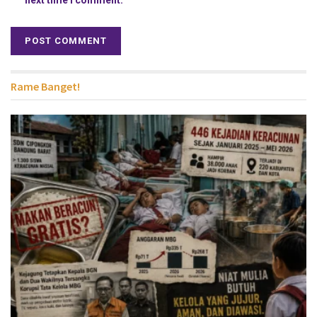
Rame Banget!