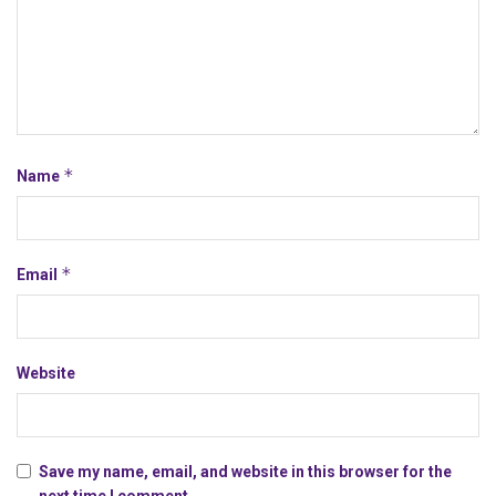
*
Name
*
Email
Website
Save my name, email, and website in this browser for the
next time I comment.