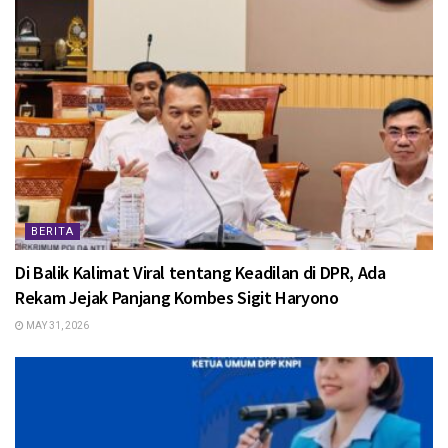
BERITA
Di Balik Kalimat Viral tentang Keadilan di DPR, Ada
Rekam Jejak Panjang Kombes Sigit Haryono
MAY 31, 2026