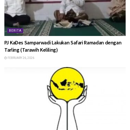
BERITA
PJ KaDes Samparwadi Lakukan Safari Ramadan dengan
Tarling (Tarawih Keliling)
FEBRUARY 26, 2026