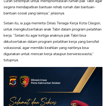
Lurah setempat untuk memprioritaskan rumah pak Tabri agar
segera mendapatkan bantuan rehab rumah dan bantuan-
bantuan sosial yang lainnya,” jelasnya.
Selain itu, ia juga meminta Dinas Tenaga Kerja Kota Cilegon,
untuk mengikutsertakan anak Tabri dalam program pelatihan
kerja. “Selain itu agar ketiga anaknya pak Tabri bisa
diikutsertakan dalam program pelatihan kerja yang bersifat
vokasional, agar memiliki keahlian yang nantinya bisa
digunakan untuk mencari kerja ataupun berwiraswasta,”
tutupnya.