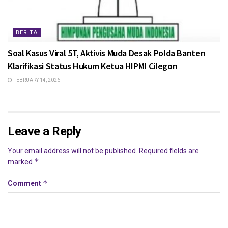
BERITA
Soal Kasus Viral 5T, Aktivis Muda Desak Polda Banten
Klarifikasi Status Hukum Ketua HIPMI Cilegon
FEBRUARY 14, 2026
Leave a Reply
Your email address will not be published.
Required fields are
*
marked
*
Comment