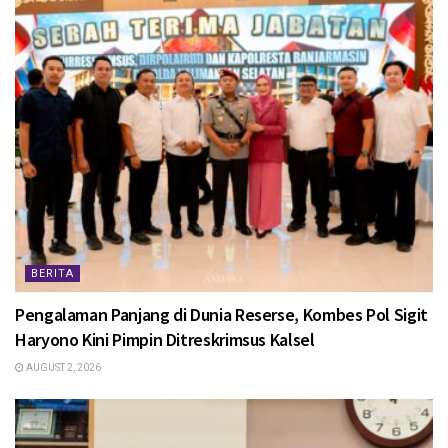
BERITA
Pengalaman Panjang di Dunia Reserse, Kombes Pol Sigit
Haryono Kini Pimpin Ditreskrimsus Kalsel
AUGUST 2, 2026