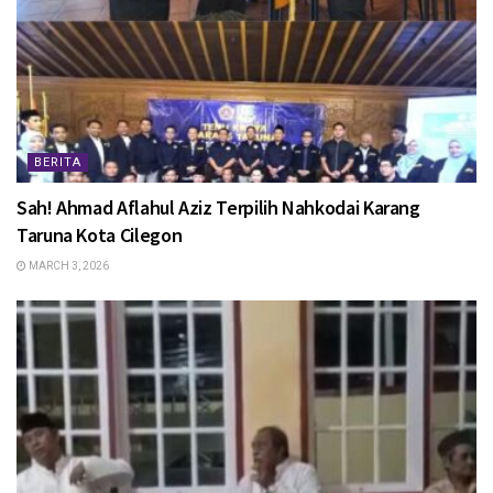
BERITA
Sah! Ahmad Aflahul Aziz Terpilih Nahkodai Karang
Taruna Kota Cilegon
MARCH 3, 2026