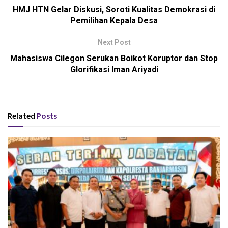
HMJ HTN Gelar Diskusi, Soroti Kualitas Demokrasi di
Pemilihan Kepala Desa
Next Post
Mahasiswa Cilegon Serukan Boikot Koruptor dan Stop
Glorifikasi Iman Ariyadi
Related
Posts