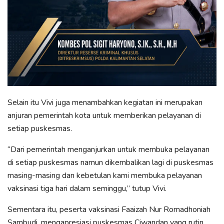
Selain itu Vivi juga menambahkan kegiatan ini merupakan
anjuran pemerintah kota untuk memberikan pelayanan di
setiap puskesmas.
“Dari pemerintah menganjurkan untuk membuka pelayanan
di setiap puskesmas namun dikembalikan lagi di puskesmas
masing-masing dan kebetulan kami membuka pelayanan
vaksinasi tiga hari dalam seminggu,” tutup Vivi.
Sementara itu, peserta vaksinasi Faaizah Nur Romadhoniah
Sambudi, mengapresiasi puskesmas Ciwandan yang rutin