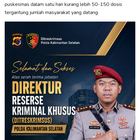
puskesmas dalam satu hari kurang lebih 50-150 dosis
tergantung jumlah masyarakat yang datang.