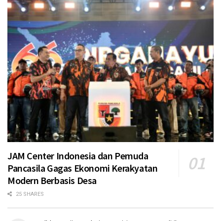
JAM Center Indonesia dan Pemuda
Pancasila Gagas Ekonomi Kerakyatan
Modern Berbasis Desa
25 SHARES