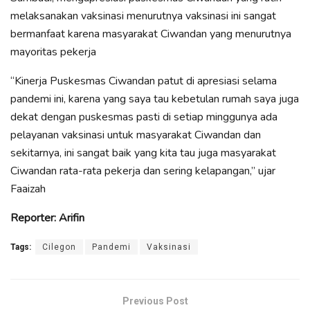
melaksanakan vaksinasi menurutnya vaksinasi ini sangat
bermanfaat karena masyarakat Ciwandan yang menurutnya
mayoritas pekerja
“Kinerja Puskesmas Ciwandan patut di apresiasi selama
pandemi ini, karena yang saya tau kebetulan rumah saya juga
dekat dengan puskesmas pasti di setiap minggunya ada
pelayanan vaksinasi untuk masyarakat Ciwandan dan
sekitarnya, ini sangat baik yang kita tau juga masyarakat
Ciwandan rata-rata pekerja dan sering kelapangan,” ujar
Faaizah
Reporter: Arifin
Tags:
Cilegon
Pandemi
Vaksinasi
Previous Post