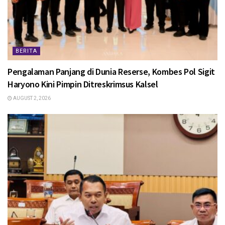
BERITA
Pengalaman Panjang di Dunia Reserse, Kombes Pol Sigit
Haryono Kini Pimpin Ditreskrimsus Kalsel
AUGUST 2, 2026