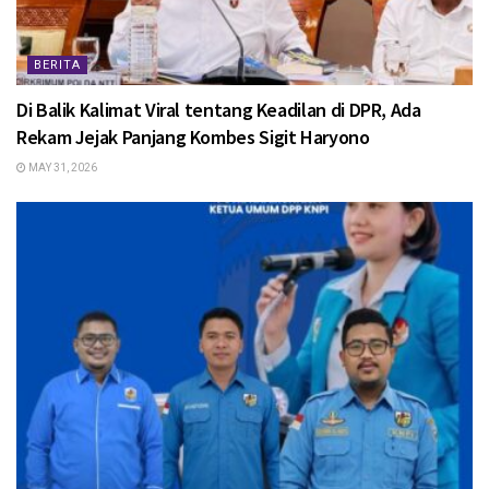
BERITA
Di Balik Kalimat Viral tentang Keadilan di DPR, Ada
Rekam Jejak Panjang Kombes Sigit Haryono
MAY 31, 2026