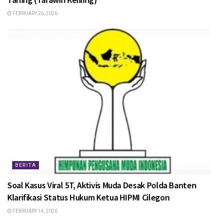
FEBRUARY 26, 2026
BERITA
Soal Kasus Viral 5T, Aktivis Muda Desak Polda Banten
Klarifikasi Status Hukum Ketua HIPMI Cilegon
FEBRUARY 14, 2026