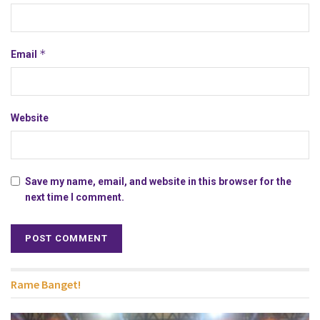
*
Email
Website
Save my name, email, and website in this browser for the
next time I comment.
Rame Banget!