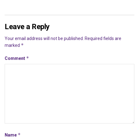
Leave a Reply
Your email address will not be published.
Required fields are
*
marked
*
Comment
*
Name