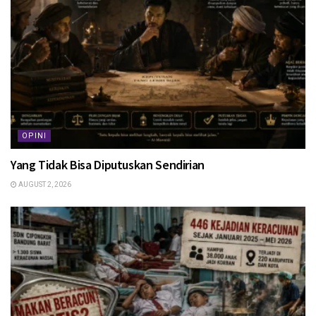
OPINI
Yang Tidak Bisa Diputuskan Sendirian
AUGUST 2, 2026