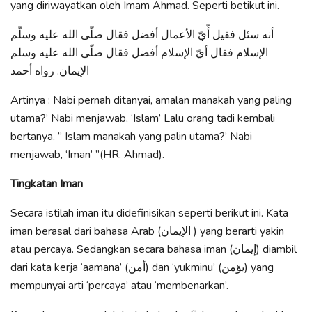
yang diriwayatkan oleh Imam Ahmad. Seperti betikut ini.
أنه سئل فقيل أّيّ الأعمال أفضل فقال صلّى الله عليه وسلّم
الإسلام فقال أيّ الإسلام أفضل فقال صلّى الله عليه وسلم
الإيمان. رواه أحمد
Artinya : Nabi pernah ditanyai, amalan manakah yang paling
utama?’ Nabi menjawab, ‘Islam’ Lalu orang tadi kembali
bertanya, ” Islam manakah yang palin utama?’ Nabi
menjawab, ‘Iman’ ”(HR. Ahmad).
Tingkatan Iman
Secara istilah iman itu didefinisikan seperti berikut ini. Kata
iman berasal dari bahasa Arab (الإيمان ) yang berarti yakin
atau percaya. Sedangkan secara bahasa iman (إيمان) diambil
dari kata kerja ‘aamana’ (أمن) dan ‘yukminu’ (يؤمن) yang
mempunyai arti ‘percaya’ atau ‘membenarkan’.