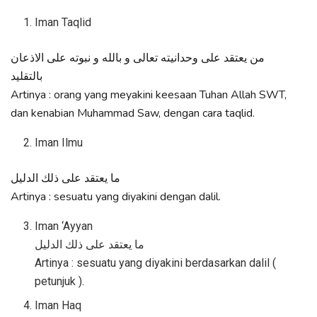
Iman Taqlid
من يعتقد على وحدانيته تعالى و بالله و نبوته على الاذعان
بالتقليد
Artinya : orang yang meyakini keesaan Tuhan Allah SWT,
dan kenabian Muhammad Saw, dengan cara taqlid.
Iman Ilmu
ما يعتقد على ذلك الدليل
Artinya : sesuatu yang diyakini dengan dalil.
Iman ‘Ayyan
ما يعتقد على ذلك الدليل
Artinya : sesuatu yang diyakini berdasarkan dalil (
petunjuk ).
Iman Haq