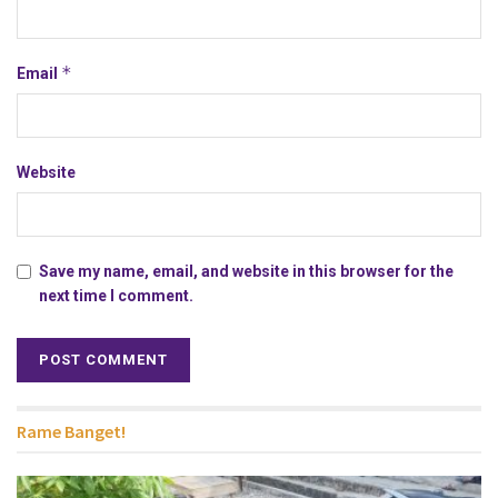
*
Email
Website
Save my name, email, and website in this browser for the
next time I comment.
Rame Banget!