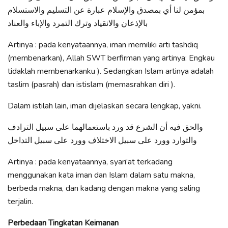
بمؤمن لنا أي بمصدق والإسلام عبارة عن التسليم والاستسلام
بالإذعان والانقياد وترك التمرد والإباء والعناد
Artinya : pada kenyataannya, iman memiliki arti tashdiq
(membenarkan), Allah SWT berfirman yang artinya: Engkau
tidaklah membenarkanku ). Sedangkan Islam artinya adalah
taslim (pasrah) dan istislam (memasrahkan diri ).
Dalam istilah lain, iman dijelaskan secara lengkap, yakni.
والحق فيه أن الشرع قد ورد باستعمالهما على سبيل الترادف
والتوارد وورد على سبيل الاختلاف وورد على سبيل التداخل
Artinya : pada kenyataannya, syari’at terkadang
menggunakan kata iman dan Islam dalam satu makna,
berbeda makna, dan kadang dengan makna yang saling
terjalin.
Perbedaan Tingkatan Keimanan