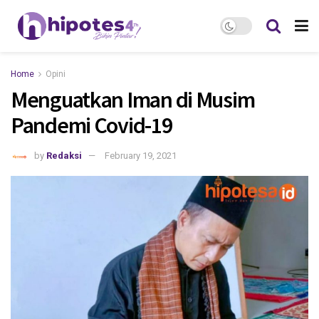
Home
Opini
Menguatkan Iman di Musim
Pandemi Covid-19
by
Redaksi
February 19, 2021