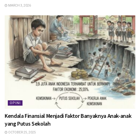
MARCH 3, 2026
OPINI
Kendala Finansial Menjadi Faktor Banyaknya Anak-anak
yang Putus Sekolah
OCTOBER 25, 2025