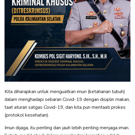
Kita diharapkan untuk menguatkan imun (ketahanan tubuh)
dalam menghadapi sebaran Covid-19 dengan disiplin makan,
taat aturan satgas Covid-19, dan kita pun mentaati prokes
(protokol kesehatan).
Imun dijaga, itu penting dan jauh lebih penting menjaga iman.