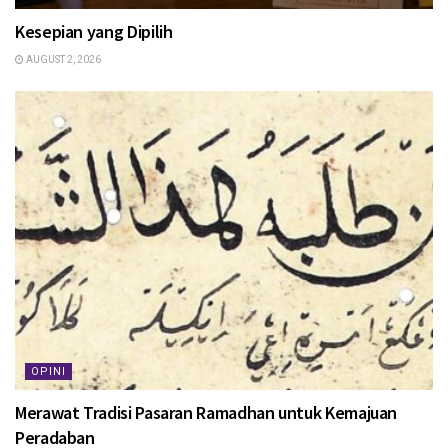
Kesepian yang Dipilih
AUGUST 2, 2026
OPINI
Merawat Tradisi Pasaran Ramadhan untuk Kemajuan
Peradaban