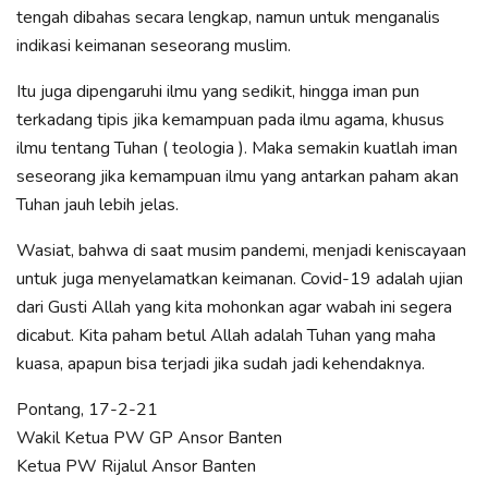
tengah dibahas secara lengkap, namun untuk menganalis
indikasi keimanan seseorang muslim.
Itu juga dipengaruhi ilmu yang sedikit, hingga iman pun
terkadang tipis jika kemampuan pada ilmu agama, khusus
ilmu tentang Tuhan ( teologia ). Maka semakin kuatlah iman
seseorang jika kemampuan ilmu yang antarkan paham akan
Tuhan jauh lebih jelas.
Wasiat, bahwa di saat musim pandemi, menjadi keniscayaan
untuk juga menyelamatkan keimanan. Covid-19 adalah ujian
dari Gusti Allah yang kita mohonkan agar wabah ini segera
dicabut. Kita paham betul Allah adalah Tuhan yang maha
kuasa, apapun bisa terjadi jika sudah jadi kehendaknya.
Pontang, 17-2-21
Wakil Ketua PW GP Ansor Banten
Ketua PW Rijalul Ansor Banten