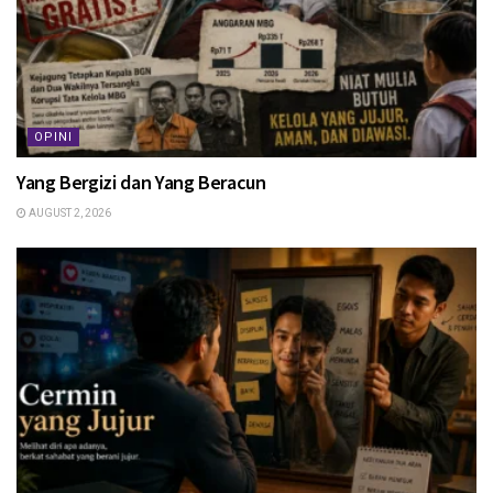
OPINI
Yang Bergizi dan Yang Beracun
AUGUST 2, 2026