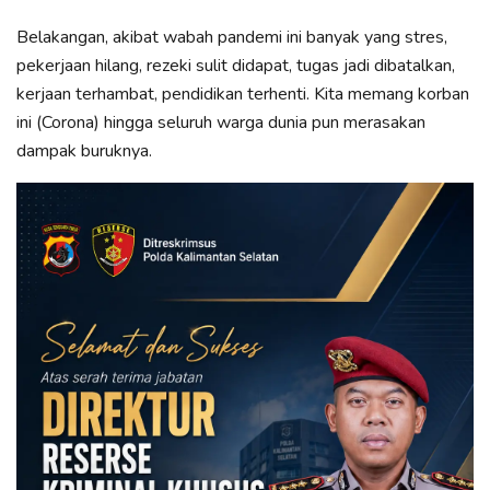
Belakangan, akibat wabah pandemi ini banyak yang stres,
pekerjaan hilang, rezeki sulit didapat, tugas jadi dibatalkan,
kerjaan terhambat, pendidikan terhenti. Kita memang korban
ini (Corona) hingga seluruh warga dunia pun merasakan
dampak buruknya.