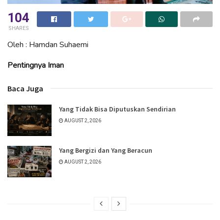
104
SHARES
Oleh : Hamdan Suhaemi
Pentingnya Iman
Baca Juga
Yang Tidak Bisa Diputuskan Sendirian
AUGUST 2, 2026
Yang Bergizi dan Yang Beracun
AUGUST 2, 2026