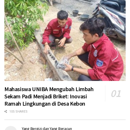
Mahasiswa UNIBA Mengubah Limbah
Sekam Padi Menjadi Briket: Inovasi
Ramah Lingkungan di Desa Kebon
105 SHARES
Yang Bergizi dan Yang Beracun