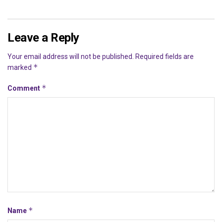
Leave a Reply
Your email address will not be published.
Required fields are
*
marked
*
Comment
*
Name