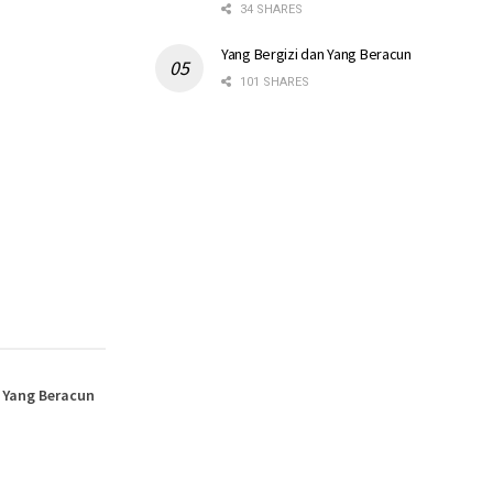
34 SHARES
Yang Bergizi dan Yang Beracun
101 SHARES
n Yang Beracun